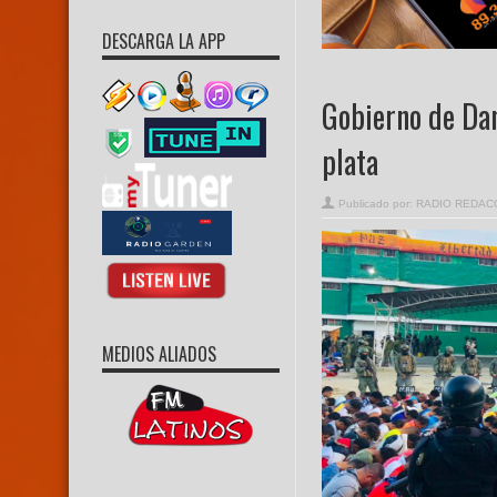
DESCARGA LA APP
Gobierno de Dan
plata
Publicado por:
RADIO REDAC
MEDIOS ALIADOS