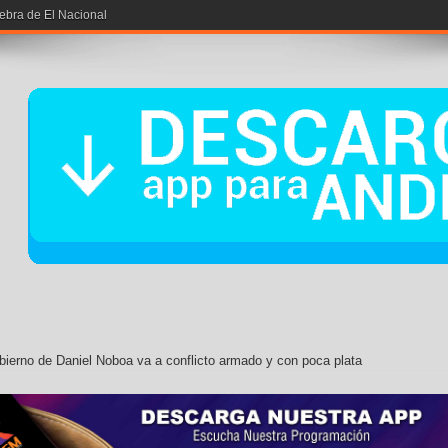
bierno de Daniel Noboa va a conflicto armado y con poca plata