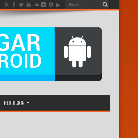
RENDICION