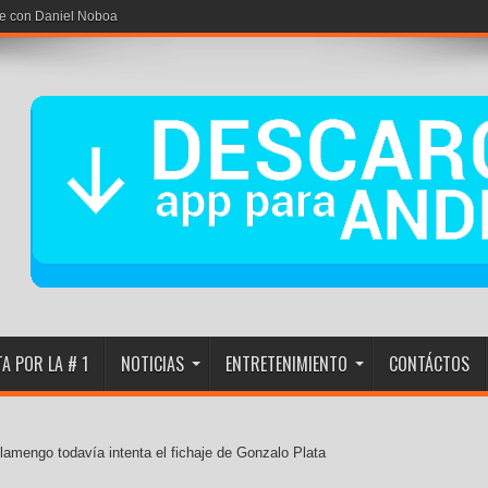
A POR LA # 1
NOTICIAS
ENTRETENIMIENTO
CONTÁCTOS
lamengo todavía intenta el fichaje de Gonzalo Plata