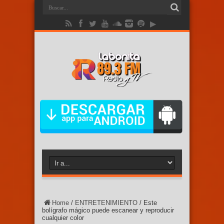
Home
/
ENTRETENIMIENTO
/
Este
bolígrafo mágico puede escanear y reproducir
cualquier color