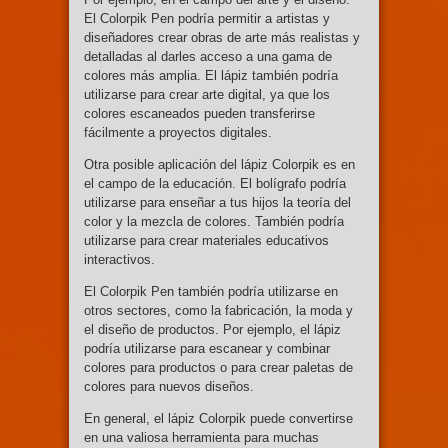
El Colorpik Pen podría permitir a artistas y
diseñadores crear obras de arte más realistas y
detalladas al darles acceso a una gama de
colores más amplia. El lápiz también podría
utilizarse para crear arte digital, ya que los
colores escaneados pueden transferirse
fácilmente a proyectos digitales.
Otra posible aplicación del lápiz Colorpik es en
el campo de la educación. El bolígrafo podría
utilizarse para enseñar a tus hijos la teoría del
color y la mezcla de colores. También podría
utilizarse para crear materiales educativos
interactivos.
El Colorpik Pen también podría utilizarse en
otros sectores, como la fabricación, la moda y
el diseño de productos. Por ejemplo, el lápiz
podría utilizarse para escanear y combinar
colores para productos o para crear paletas de
colores para nuevos diseños.
En general, el lápiz Colorpik puede convertirse
en una valiosa herramienta para muchas