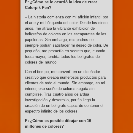
P: ¿Cómo se le ocurrió la idea de crear
Colorpik Pen?
– La historia comienza con mi afición infantil por
el arte y mi búsqueda del color. Desde los cinco
años, me atraía la vibrante exhibición de
bolígrafos de colores en los escaparates de las
papelerías. Sin embargo, mis padres no
siempre podían satisfacer mi deseo de color. De
pequeño, me prometía en secreto que, cuando
fuera mayor, tendría todos los bolígrafos de
colores del mundo.
Con el tiempo, me convertí en un diseñador
creativo que creaba numerosos productos para
clientes de todo el mundo. Sin embargo, en mi
interior, ese sueño de colores seguía sin
cumplirse. Tras cuatro años de ardua
investigación y desarrollo, por fin llegó la
creación de un bolígrafo capaz de contener el
espectro infinito de los colores.
P: ¿Cómo es posible dibujar con 16
millones de colores?