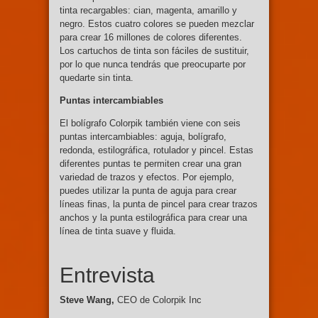
tinta recargables: cian, magenta, amarillo y
negro. Estos cuatro colores se pueden mezclar
para crear 16 millones de colores diferentes.
Los cartuchos de tinta son fáciles de sustituir,
por lo que nunca tendrás que preocuparte por
quedarte sin tinta.
Puntas intercambiables
El bolígrafo Colorpik también viene con seis
puntas intercambiables: aguja, bolígrafo,
redonda, estilográfica, rotulador y pincel. Estas
diferentes puntas te permiten crear una gran
variedad de trazos y efectos. Por ejemplo,
puedes utilizar la punta de aguja para crear
líneas finas, la punta de pincel para crear trazos
anchos y la punta estilográfica para crear una
línea de tinta suave y fluida.
Entrevista
Steve Wang,
CEO de Colorpik Inc