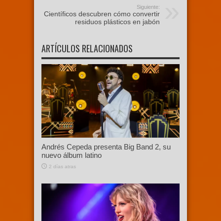
Siguiente:
Científicos descubren cómo convertir
residuos plásticos en jabón
ARTÍCULOS RELACIONADOS
Andrés Cepeda presenta Big Band 2, su
nuevo álbum latino
2 días atras