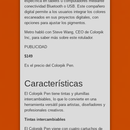
específica en tablets u computadores mediante
conectividad Bluetooth o USB. Este compañero
digital permite a los usuarios integrar los colores
escaneados en sus proyectos digitales, con
opciones para ajustar los pigmentos.
Metro habló con Steve Wang, CEO de Colorpik
Inc, para saber más sobre este rotulador.
PUBLICIDAD
$149
Es el precio del Colorpik Pen.
Características
El Colorpik Pen tiene tintas y plumillas
intercambiables, lo que lo convierte en una
herramienta versátil para artistas, diseñadores y
profesionales creativos.
Tintas intercambiables
El Colorpik Pen viene con cuatro cartuchos de