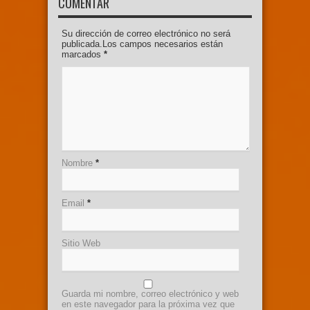
COMENTAR
Su dirección de correo electrónico no será
publicada.Los campos necesarios están
marcados
*
Nombre
*
Email
*
Sitio Web
Guarda mi nombre, correo electrónico y web
en este navegador para la próxima vez que