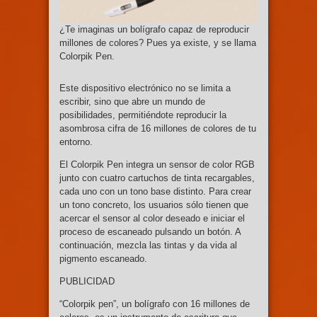
¿Te imaginas un bolígrafo capaz de reproducir
millones de colores? Pues ya existe, y se llama
Colorpik Pen.
Este dispositivo electrónico no se limita a
escribir, sino que abre un mundo de
posibilidades, permitiéndote reproducir la
asombrosa cifra de 16 millones de colores de tu
entorno.
El Colorpik Pen integra un sensor de color RGB
junto con cuatro cartuchos de tinta recargables,
cada uno con un tono base distinto. Para crear
un tono concreto, los usuarios sólo tienen que
acercar el sensor al color deseado e iniciar el
proceso de escaneado pulsando un botón. A
continuación, mezcla las tintas y da vida al
pigmento escaneado.
PUBLICIDAD
“Colorpik pen”, un bolígrafo con 16 millones de