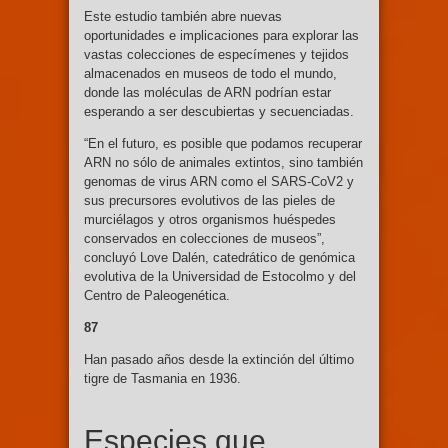
Este estudio también abre nuevas
oportunidades e implicaciones para explorar las
vastas colecciones de especímenes y tejidos
almacenados en museos de todo el mundo,
donde las moléculas de ARN podrían estar
esperando a ser descubiertas y secuenciadas.
“En el futuro, es posible que podamos recuperar
ARN no sólo de animales extintos, sino también
genomas de virus ARN como el SARS-CoV2 y
sus precursores evolutivos de las pieles de
murciélagos y otros organismos huéspedes
conservados en colecciones de museos”,
concluyó Love Dalén, catedrático de genómica
evolutiva de la Universidad de Estocolmo y del
Centro de Paleogenética.
87
Han pasado años desde la extinción del último
tigre de Tasmania en 1936.
Especies que