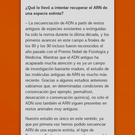
¿Qué le llevó a intentar recuperar el ARN de
una especie extinta?
– La secuenciación de ADN a partir de restos
antiguos de especies existentes o extinguidas
ha sido la norma durante la última década, y los
primeros avances en este campo a finales de
los 80 y los 90 incluso fueron reconocidos el
año pasado con el Premio Nobel de Fisiología y
Medicina. Mientras que el ADN antiguo ha
acaparado mucha atención y es ya un campo
de investigación bastante maduro, el estudio de
las moléculas antiguas de ARN es mucho más
reciente. Gracias a algunos estudios anteriores
sabíamos que, en determinadas condiciones de
conservación (por ejemplo, permafrost,
desecación o conservación química), no sólo el
ADN sino también el ARN siguen presentes en
restos animales muy antiguos.
Nuestro estudio es único en este sentido, ya
que por primera vez hemos podido secuenciar
ARN de una especie extinta, el tigre de