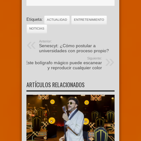
Etiqueta:
ACTUALIDAD
ENTRETENIMIENTO
NOTICIAS
Anterior:
Senescyt: ¿Cómo postular a
universidades con proceso propio?
Siguiente:
Este bolígrafo mágico puede escanear
y reproducir cualquier color
ARTÍCULOS RELACIONADOS