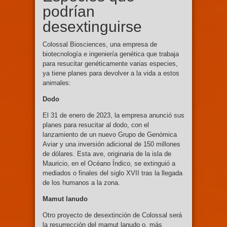
podrían
desextinguirse
Colossal Biosciences, una empresa de
biotecnología e ingeniería genética que trabaja
para resucitar genéticamente varias especies,
ya tiene planes para devolver a la vida a estos
animales:
Dodo
El 31 de enero de 2023, la empresa anunció sus
planes para resucitar al dodo, con el
lanzamiento de un nuevo Grupo de Genómica
Aviar y una inversión adicional de 150 millones
de dólares. Esta ave, originaria de la isla de
Mauricio, en el Océano Índico, se extinguió a
mediados o finales del siglo XVII tras la llegada
de los humanos a la zona.
Mamut lanudo
Otro proyecto de desextinción de Colossal será
la resurrección del mamut lanudo o, más