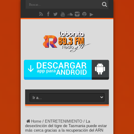
Home
/
ENTRETENIMIENTO
/
La
desextinción del tigre de Tasmania puede estar
más cerca gracias a la recuperación del ARN