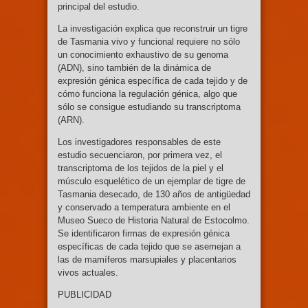
principal del estudio.
La investigación explica que reconstruir un tigre
de Tasmania vivo y funcional requiere no sólo
un conocimiento exhaustivo de su genoma
(ADN), sino también de la dinámica de
expresión génica específica de cada tejido y de
cómo funciona la regulación génica, algo que
sólo se consigue estudiando su transcriptoma
(ARN).
Los investigadores responsables de este
estudio secuenciaron, por primera vez, el
transcriptoma de los tejidos de la piel y el
músculo esquelético de un ejemplar de tigre de
Tasmania desecado, de 130 años de antigüedad
y conservado a temperatura ambiente en el
Museo Sueco de Historia Natural de Estocolmo.
Se identificaron firmas de expresión génica
específicas de cada tejido que se asemejan a
las de mamíferos marsupiales y placentarios
vivos actuales.
PUBLICIDAD