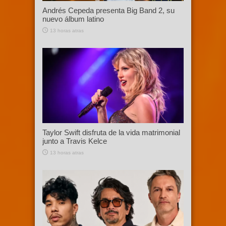
Andrés Cepeda presenta Big Band 2, su
nuevo álbum latino
13 horas atras
Taylor Swift disfruta de la vida matrimonial
junto a Travis Kelce
13 horas atras