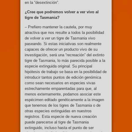
en la “desextinción”.
¿Cree que podremos volver a ver vivo al
tigre de Tasmania?
– Prefiero mantener la cautela, por muy
atractiva que nos resulte a todos la posibilidad
de volver a ver un tigre de Tasmania vivo
paseando. Si estas iniciativas son realmente
capaces de ofrecer un producto vivo de su
investigación, será una “recreación” del extinto
tigre de Tasmania, lo más parecida posible a la
especie extinguida original. Su principal
hipótesis de trabajo se basa en la posibilidad de
introducir tantos puntos de edición genómica
como sean necesarios en especies vivas
estrechamente emparentadas para que, al
menos externamente, podamos asociar este
espécimen editado genéticamente a la imagen
que tenemos de los tigres de Tasmania o de
otras especies extinguidas en nuestros
registros. Esta especie de nueva creación
puede parecerse al tigre de Tasmania
extinguido, incluso hasta el punto de ser