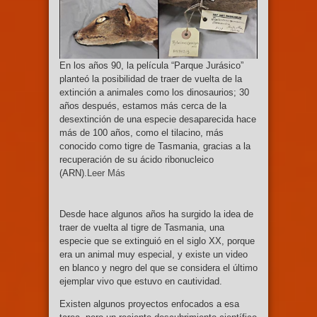
En los años 90, la película “Parque Jurásico”
planteó la posibilidad de traer de vuelta de la
extinción a animales como los dinosaurios; 30
años después, estamos más cerca de la
desextinción de una especie desaparecida hace
más de 100 años, como el tilacino, más
conocido como tigre de Tasmania, gracias a la
recuperación de su ácido ribonucleico
(ARN).
Leer Más
Desde hace algunos años ha surgido la idea de
traer de vuelta al tigre de Tasmania, una
especie que se extinguió en el siglo XX, porque
era un animal muy especial, y existe un video
en blanco y negro del que se considera el último
ejemplar vivo que estuvo en cautividad.
Existen algunos proyectos enfocados a esa