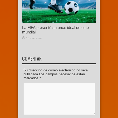
La FIFA presentó su once ideal de este
mundial
10 días atras
COMENTAR
Su dirección de correo electrónico no será
publicada.Los campos necesarios están
marcados
*