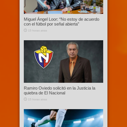
Miguel Ángel Loor: “No estoy de acuerdo
con el fútbol por señal abierta”
15 horas atras
Ramiro Oviedo solicitó en la Justicia la
quiebra de El Nacional
15 horas atras