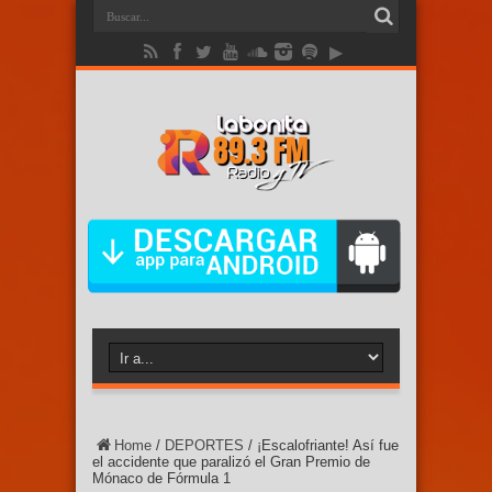
Home
/
DEPORTES
/
¡Escalofriante! Así fue
el accidente que paralizó el Gran Premio de
Mónaco de Fórmula 1