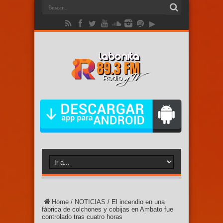
Home
/
NOTICIAS
/
El incendio en una
fábrica de colchones y cobijas en Ambato fue
controlado tras cuatro horas