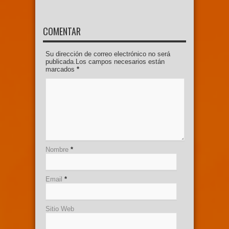
COMENTAR
Su dirección de correo electrónico no será
publicada.Los campos necesarios están
marcados
*
Nombre
*
Email
*
Sitio Web