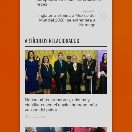
redes
Siguiente:
Inglaterra elimina a México del
Mundial 2026; se enfrentará a
Noruega
ARTÍCULOS RELACIONADOS
Noboa: «Los creadores, artistas y
científicos son el capital humano más
valioso del país»
3 días atras