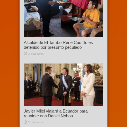
Alcalde de El Tambo René Castillo es
detenido por presunto peculado
3 días atras
Javier Milei viajará a Ecuador para
reunirse con Daniel Noboa
3 días atras