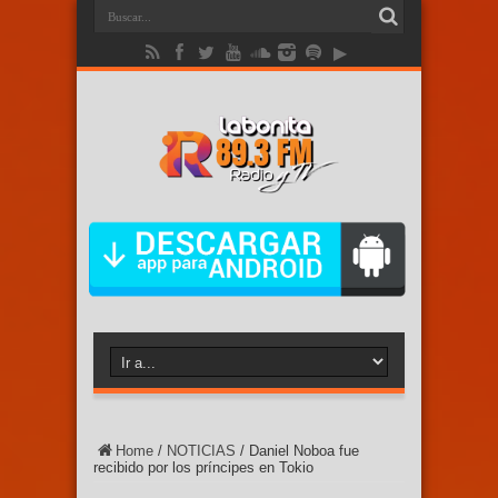
Home
/
NOTICIAS
/
Daniel Noboa fue
recibido por los príncipes en Tokio