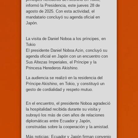
informó la Presidencia, este jueves 28 de
agosto de 2025. Con esta actividad, el
mandatario concluyó su agenda oficial en
Japón.
La visita de Daniel Noboa a los príncipes, en
Tokio
El presidente Daniel Noboa Azin, concluyó su
agenda oficial en Japón con un encuentro con
Sus Altezas Imperiales, el Príncipe y la
Princesa Herederos Akishino.
La audiencia se realizó en la residencia del
Príncipe Akishino, en Tokio, y constituyó un
gesto de cordialidad y respeto mutuo.
En el encuentro, el presidente Noboa agradeció
la hospitalidad recibida durante su visita y
subrayó los más de cien años de relaciones
diplomáticas entre Ecuador y Japón,
construidas sobre la cooperación y la amistad.
Más noticias: Ecuador y Japón firman convenio