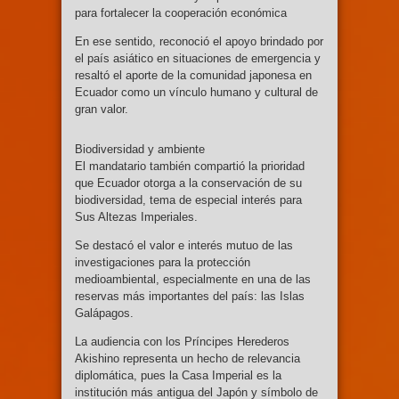
para fortalecer la cooperación económica
En ese sentido, reconoció el apoyo brindado por
el país asiático en situaciones de emergencia y
resaltó el aporte de la comunidad japonesa en
Ecuador como un vínculo humano y cultural de
gran valor.
Biodiversidad y ambiente
El mandatario también compartió la prioridad
que Ecuador otorga a la conservación de su
biodiversidad, tema de especial interés para
Sus Altezas Imperiales.
Se destacó el valor e interés mutuo de las
investigaciones para la protección
medioambiental, especialmente en una de las
reservas más importantes del país: las Islas
Galápagos.
La audiencia con los Príncipes Herederos
Akishino representa un hecho de relevancia
diplomática, pues la Casa Imperial es la
institución más antigua del Japón y símbolo de