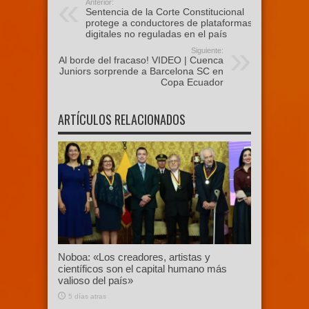
Anterior:
Sentencia de la Corte Constitucional
protege a conductores de plataformas
digitales no reguladas en el país
Siguiente:
¡Al borde del fracaso! VIDEO | Cuenca
Juniors sorprende a Barcelona SC en
Copa Ecuador
ARTÍCULOS RELACIONADOS
Noboa: «Los creadores, artistas y
científicos son el capital humano más
valioso del país»
5 días atras