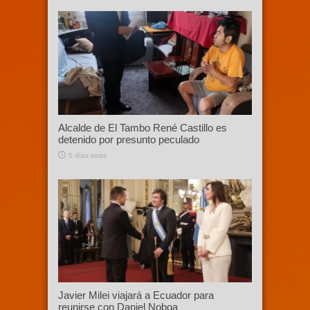
Alcalde de El Tambo René Castillo es
detenido por presunto peculado
5 días atras
Javier Milei viajará a Ecuador para
reunirse con Daniel Noboa