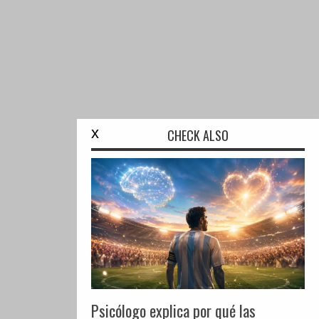
x
CHECK ALSO
Psicólogo explica por qué las