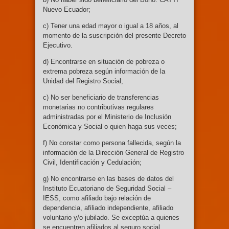
Nuevo Ecuador;
c) Tener una edad mayor o igual a 18 años, al
momento de la suscripción del presente Decreto
Ejecutivo.
d) Encontrarse en situación de pobreza o
extrema pobreza según información de la
Unidad del Registro Social;
c) No ser beneficiario de transferencias
monetarias no contributivas regulares
administradas por el Ministerio de Inclusión
Económica y Social o quien haga sus veces;
f) No constar como persona fallecida, según la
información de la Dirección General de Registro
Civil, Identificación y Cedulación;
g) No encontrarse en las bases de datos del
Instituto Ecuatoriano de Seguridad Social –
IESS, como afiliado bajo relación de
dependencia, afiliado independiente, afiliado
voluntario y/o jubilado. Se exceptúa a quienes
se encuentren afiliados al seguro social