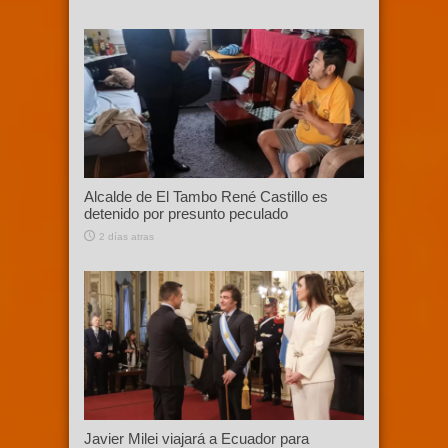
Alcalde de El Tambo René Castillo es
detenido por presunto peculado
2 días atras
Javier Milei viajará a Ecuador para