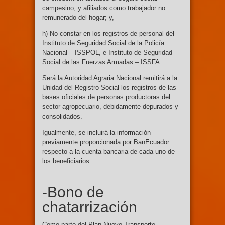
campesino, y afiliados como trabajador no
remunerado del hogar; y,
h) No constar en los registros de personal del
Instituto de Seguridad Social de la Policía
Nacional – ISSPOL, e Instituto de Seguridad
Social de las Fuerzas Armadas – ISSFA.
Será la Autoridad Agraria Nacional remitirá a la
Unidad del Registro Social los registros de las
bases oficiales de personas productoras del
sector agropecuario, debidamente depurados y
consolidados.
Igualmente, se incluirá la información
previamente proporcionada por BanEcuador
respecto a la cuenta bancaria de cada uno de
los beneficiarios.
-Bono de
chatarrización
Como parte del Plan Nuevo Transporte