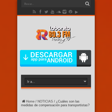
Home
/
NOTICIAS
/
¿Cuáles son las
medidas de compensación para transportistas?