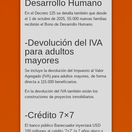
Desarrollo Humano
En el Decreto 125 se detalla también que desde
el 1 de octubre de 2025, 55.000 nuevas familias
recibirán el Bono de Desarrollo Humano.
-Devolución del IVA
para adultos
mayores
Se incluye la devolución del Impuesto al Valor
Agregado (IVA) para adultos mayores, de forma
directa a 115.000 beneficiarios.
En la devolución del IVA también están los
constructores de proyectos inmobiliarios.
-Crédito 7×7
El banco público Banecuador inyectará USD
100 millones al crédito ‘7×7’ (a 7 años plazo y