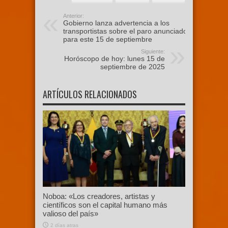
Anterior:
Gobierno lanza advertencia a los
transportistas sobre el paro anunciado
para este 15 de septiembre
Siguiente:
Horóscopo de hoy: lunes 15 de
septiembre de 2025
ARTÍCULOS RELACIONADOS
Noboa: «Los creadores, artistas y
científicos son el capital humano más
valioso del país»
2 días atras