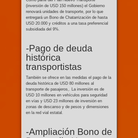
(inversión de USD 150 millones) el Gobierno
renovará unidades de transporte, por lo que
entregará un Bono de Chatarrización de hasta
USD 20.000 y créditos a una tasa preferencial
subsidiada del 9%.
-Pago de deuda
histórica
transportistas
También se ofrece en las medidas el pago de la
deuda histórica de USD 80 millones al
transporte de pasajeros,. La inversión es de
USD 10 millones en vehículos para seguridad
en vías y USD 23 millones de inversión en
zonas de descanso y de pesos y dimensiones
en la red vial estatal.
-Ampliación Bono de