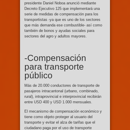
presidente Daniel Noboa anunció mediante
Decreto Ejecutivo 125 que implementará una
serie de medidas de compensación para los
transportistas -ya que es uno de los sectores
que más demanda ese combustible- así como
también de bonos y ayudas sociales para
sectores del agro y adultos mayores.
-Compensación
para transporte
público
Más de 20.000 conductores de transporte de
pasajeros intracantonal (urbano, combinado,
rural), intraprovincial e interprovincial recibirán
entre USD 400 y USD 1.000 mensuales.
El mecanismo de compensación económico y
tiene como objeto proteger al usuario del
transporte y evitar el alza de tarifas que el
ciudadano paga por el uso de transporte