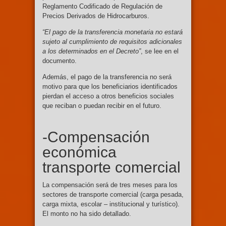
Reglamento Codificado de Regulación de
Precios Derivados de Hidrocarburos.
“El pago de la transferencia monetaria no estará
sujeto al cumplimiento de requisitos adicionales
a los determinados en el Decreto”
, se lee en el
documento.
Además, el pago de la transferencia no será
motivo para que los beneficiarios identificados
pierdan el acceso a otros beneficios sociales
que reciban o puedan recibir en el futuro.
-Compensación
económica
transporte comercial
La compensación será de tres meses para los
sectores de transporte comercial (carga pesada,
carga mixta, escolar – institucional y turístico).
El monto no ha sido detallado.