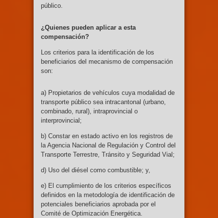
público.
¿Quienes pueden aplicar a esta
compensación?
Los criterios para la identificación de los
beneficiarios del mecanismo de compensación
son:
a) Propietarios de vehículos cuya modalidad de
transporte público sea intracantonal (urbano,
combinado, rural), intraprovincial o
interprovincial;
b) Constar en estado activo en los registros de
la Agencia Nacional de Regulación y Control del
Transporte Terrestre, Tránsito y Seguridad Vial;
d) Uso del diésel como combustible; y,
e) El cumplimiento de los criterios específicos
definidos en la metodología de identificación de
potenciales beneficiarios aprobada por el
Comité de Optimización Energética.