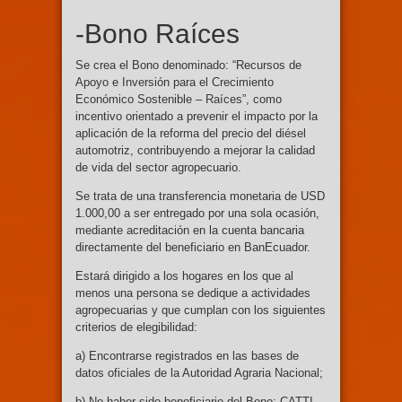
-Bono Raíces
Se crea el Bono denominado: “Recursos de
Apoyo e Inversión para el Crecimiento
Económico Sostenible – Raíces”, como
incentivo orientado a prevenir el impacto por la
aplicación de la reforma del precio del diésel
automotriz, contribuyendo a mejorar la calidad
de vida del sector agropecuario.
Se trata de una transferencia monetaria de USD
1.000,00 a ser entregado por una sola ocasión,
mediante acreditación en la cuenta bancaria
directamente del beneficiario en BanEcuador.
Estará dirigido a los hogares en los que al
menos una persona se dedique a actividades
agropecuarias y que cumplan con los siguientes
criterios de elegibilidad:
a) Encontrarse registrados en las bases de
datos oficiales de la Autoridad Agraria Nacional;
b) No haber sido beneficiario del Bono: CATTI