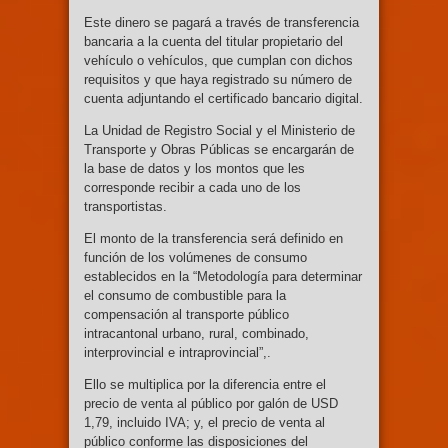
Este dinero se pagará a través de transferencia
bancaria a la cuenta del titular propietario del
vehículo o vehículos, que cumplan con dichos
requisitos y que haya registrado su número de
cuenta adjuntando el certificado bancario digital.
La Unidad de Registro Social y el Ministerio de
Transporte y Obras Públicas se encargarán de
la base de datos y los montos que les
corresponde recibir a cada uno de los
transportistas.
El monto de la transferencia será definido en
función de los volúmenes de consumo
establecidos en la “Metodología para determinar
el consumo de combustible para la
compensación al transporte público
intracantonal urbano, rural, combinado,
interprovincial e intraprovincial”,.
Ello se multiplica por la diferencia entre el
precio de venta al público por galón de USD
1,79, incluido IVA; y, el precio de venta al
público conforme las disposiciones del