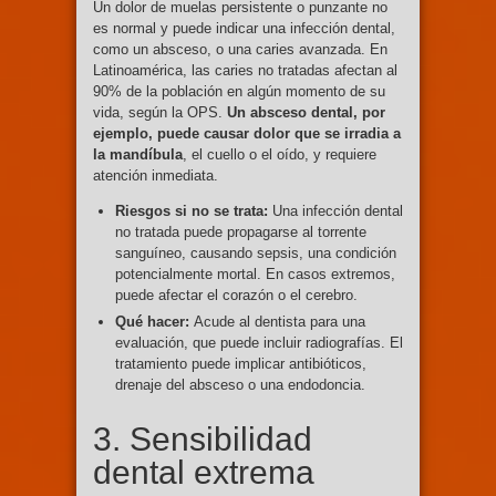
Un dolor de muelas persistente o punzante no
es normal y puede indicar una infección dental,
como un absceso, o una caries avanzada. En
Latinoamérica, las caries no tratadas afectan al
90% de la población en algún momento de su
vida, según la OPS.
Un absceso dental, por
ejemplo, puede causar dolor que se irradia a
la mandíbula
, el cuello o el oído, y requiere
atención inmediata.
Riesgos si no se trata:
Una infección dental
no tratada puede propagarse al torrente
sanguíneo, causando sepsis, una condición
potencialmente mortal. En casos extremos,
puede afectar el corazón o el cerebro.
Qué hacer:
Acude al dentista para una
evaluación, que puede incluir radiografías. El
tratamiento puede implicar antibióticos,
drenaje del absceso o una endodoncia.
3. Sensibilidad
dental extrema