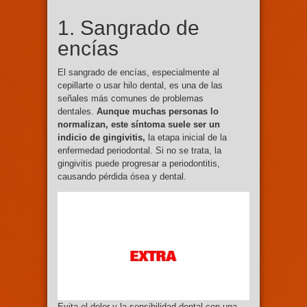
1. Sangrado de
encías
El sangrado de encías, especialmente al
cepillarte o usar hilo dental, es una de las
señales más comunes de problemas
dentales.
Aunque muchas personas lo
normalizan, este síntoma suele ser un
indicio de gingivitis,
la etapa inicial de la
enfermedad periodontal. Si no se trata, la
gingivitis puede progresar a periodontitis,
causando pérdida ósea y dental.
Evita el dolor y la sensibilidad dental con una