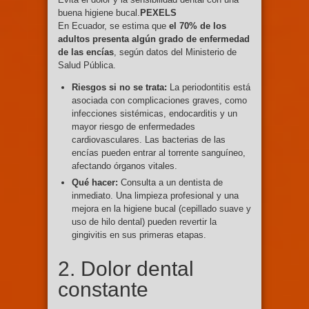
buena higiene bucal.
PEXELS
En Ecuador, se estima que
el 70% de los
adultos presenta algún grado de enfermedad
de las encías
, según datos del Ministerio de
Salud Pública.
Riesgos si no se trata:
La periodontitis está
asociada con complicaciones graves, como
infecciones sistémicas, endocarditis y un
mayor riesgo de enfermedades
cardiovasculares. Las bacterias de las
encías pueden entrar al torrente sanguíneo,
afectando órganos vitales.
Qué hacer:
Consulta a un dentista de
inmediato. Una limpieza profesional y una
mejora en la higiene bucal (cepillado suave y
uso de hilo dental) pueden revertir la
gingivitis en sus primeras etapas.
2. Dolor dental
constante