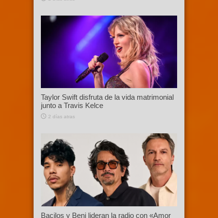
Taylor Swift disfruta de la vida matrimonial
junto a Travis Kelce
2 días atras
Bacilos y Beni lideran la radio con «Amor