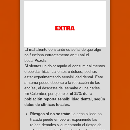
El mal aliento constante es señal de que algo
no funciona correctamente en tu salud
bucal.
Pexels
Si sientes un dolor agudo al consumir alimentos
o bebidas frías, calientes o dulces, podrías
estar experimentando sensibilidad dental. Este
síntoma puede deberse a la retracción de las
encías, el desgaste del esmalte o una caries.
En Colombia, por ejemplo,
el 35% de la
población reporta sensibilidad dental, según
datos de clínicas locales.
Riesgos si no se trata:
La sensibilidad no
tratada puede empeorar, exponiendo las
raíces dentales y aumentando el riesgo de