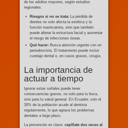
de los adultos mayores, según estudios
regionales.
Riesgos si no se trata:
La pérdida de
dientes no solo afecta la estética y la
función masticatoria, sino que también
puede alterar la estructura facial y aumentar
el riesgo de infecciones óseas.
Qué hacer:
Busca atención urgente con un
periodoncista. El tratamiento puede incluir
curetaje dental o, en casos graves, cirugía.
La importancia de
actuar a tiempo
Ignorar estas señales puede tener
consecuencias graves, no solo para tu boca,
sino para tu salud general. En Ecuador, solo el
30% de la población acude al dentista
regularmente, lo que agrava los problemas
dentales a largo plazo.
La prevención es clave:
cepíllate dos veces al