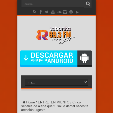
Home
/
ENTRETENIMIENTO
/
Cinco
señales de alerta que tu salud dental necesita
atención urgente