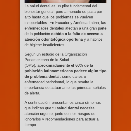
La salud dental es un pilar fundamental del
bienestar general, pero a menudo se pasa por
alto hasta que los problemas se vuelven
insoportables. En Ecuador y América Latina, las
enfermedades dentales afectan a una gran parte
de la población
debido a la falta de acceso a
atención odontológica oportuna
y a hábitos
de higiene insuficientes.
Según un estudio de la Organización
Panamericana de la Salud
(OPS),
aproximadamente el 60% de la
población latinoamericana padece algún tipo
de problema dental,
como caries o
enfermedad periodontal, lo que resalta la
importancia de actuar ante las primeras señales
de alerta.
A continuación, presentamos cinco síntomas
que indican que tu
salud dental
necesita
atención urgente, junto con los riesgos de
ignorarlos y recomendaciones para actuar a
tiempo.