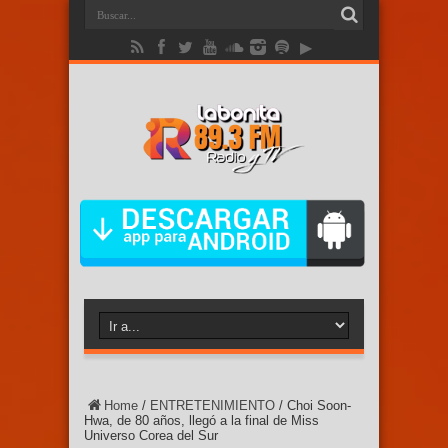
Home
/
ENTRETENIMIENTO
/
Choi Soon-
Hwa, de 80 años, llegó a la final de Miss
Universo Corea del Sur