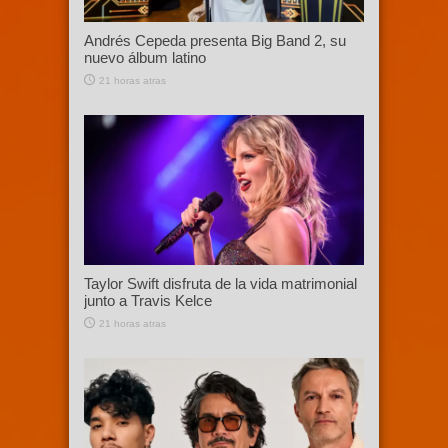
Andrés Cepeda presenta Big Band 2, su
nuevo álbum latino
21 horas atras
Taylor Swift disfruta de la vida matrimonial
junto a Travis Kelce
21 horas atras