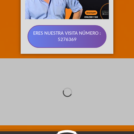
ERES NUESTRA VISITA NÚMERO :
5276369