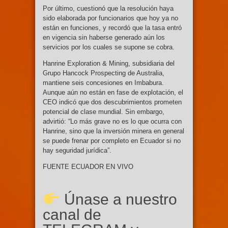
Por último, cuestionó que la resolución haya
sido elaborada por funcionarios que hoy ya no
están en funciones, y recordó que la tasa entró
en vigencia sin haberse generado aún los
servicios por los cuales se supone se cobra.
Hanrine Exploration & Mining, subsidiaria del
Grupo Hancock Prospecting de Australia,
mantiene seis concesiones en Imbabura.
Aunque aún no están en fase de explotación, el
CEO indicó que dos descubrimientos prometen
potencial de clase mundial. Sin embargo,
advirtió: “Lo más grave no es lo que ocurra con
Hanrine, sino que la inversión minera en general
se puede frenar por completo en Ecuador si no
hay seguridad jurídica”.
FUENTE ECUADOR EN VIVO
Únase a nuestro
canal de