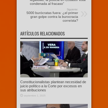
condenada al fracaso”
Siguiente:
5000 burócratas fuera: ¿el primer
gran golpe contra la burocracia
correísta?
ARTÍCULOS RELACIONADOS
Constitucionalistas plantean necesidad de
juicio político a la Corte por excesos en
sus atribuciones
septiembre 1, 2025