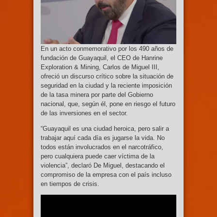
En un acto conmemorativo por los 490 años de
fundación de Guayaquil, el CEO de Hanrine
Exploration & Mining, Carlos de Miguel III,
ofreció un discurso crítico sobre la situación de
seguridad en la ciudad y la reciente imposición
de la tasa minera por parte del Gobierno
nacional, que, según él, pone en riesgo el futuro
de las inversiones en el sector.
“Guayaquil es una ciudad heroica, pero salir a
trabajar aquí cada día es jugarse la vida. No
todos están involucrados en el narcotráfico,
pero cualquiera puede caer víctima de la
violencia”, declaró De Miguel, destacando el
compromiso de la empresa con el país incluso
en tiempos de crisis.