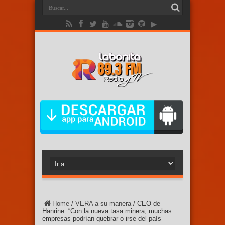
Home
/
VERA a su manera
/
CEO de
Hanrine: “Con la nueva tasa minera, muchas
empresas podrían quebrar o irse del país”