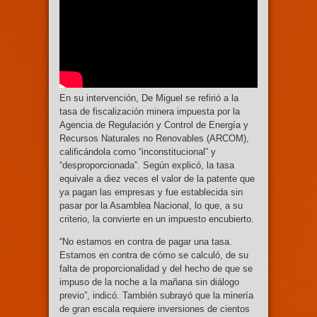
En su intervención, De Miguel se refirió a la
tasa de fiscalización minera impuesta por la
Agencia de Regulación y Control de Energía y
Recursos Naturales no Renovables (ARCOM),
calificándola como “inconstitucional” y
“desproporcionada”. Según explicó, la tasa
equivale a diez veces el valor de la patente que
ya pagan las empresas y fue establecida sin
pasar por la Asamblea Nacional, lo que, a su
criterio, la convierte en un impuesto encubierto.
“No estamos en contra de pagar una tasa.
Estamos en contra de cómo se calculó, de su
falta de proporcionalidad y del hecho de que se
impuso de la noche a la mañana sin diálogo
previo”, indicó. También subrayó que la minería
de gran escala requiere inversiones de cientos