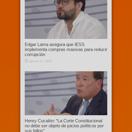
Edgar Lama asegura que IESS
implementa compras masivas para reducir
corrupción
agosto 27, 2025
Henry Cucalón: “La Corte Constitucional
no debe ser objeto de juicios políticos por
sus fallos”