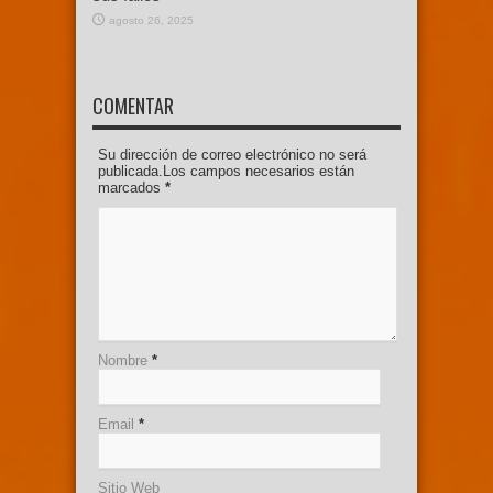
agosto 26, 2025
COMENTAR
Su dirección de correo electrónico no será
publicada.Los campos necesarios están
marcados
*
Nombre
*
Email
*
Sitio Web