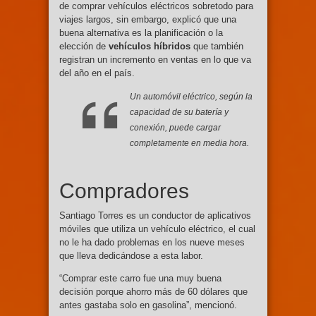
de comprar vehículos eléctricos sobretodo para
viajes largos, sin embargo, explicó que una
buena alternativa es la planificación o la
elección de
vehículos híbridos
que también
registran un incremento en ventas en lo que va
del año en el país.
Un automóvil eléctrico, según la
capacidad de su batería y
conexión, puede cargar
completamente en media hora.
Compradores
Santiago Torres es un conductor de aplicativos
móviles que utiliza un vehículo eléctrico, el cual
no le ha dado problemas en los nueve meses
que lleva dedicándose a esta labor.
“Comprar este carro fue una muy buena
decisión porque ahorro más de 60 dólares que
antes gastaba solo en gasolina”, mencionó.