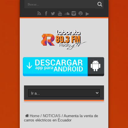
Home
/
NOTICIAS
/
Aumenta la venta de
carros eléctricos en Ecuador