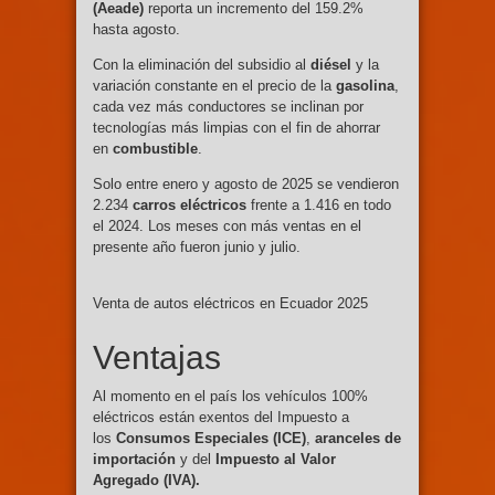
(Aeade)
reporta un incremento del 159.2%
hasta agosto.
Con la eliminación del subsidio al
diésel
y la
variación constante en el precio de la
gasolina
,
cada vez más conductores se inclinan por
tecnologías más limpias con el fin de ahorrar
en
combustible
.
Solo entre enero y agosto de 2025 se vendieron
2.234
carros eléctricos
frente a 1.416 en todo
el 2024. Los meses con más ventas en el
presente año fueron junio y julio.
Venta de autos eléctricos en Ecuador 2025
Ventajas
Al momento en el país los vehículos 100%
eléctricos están exentos del Impuesto a
los
Consumos Especiales (ICE)
,
aranceles de
importación
y del
Impuesto al Valor
Agregado (IVA).