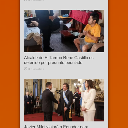
Alcalde de El Tambo René Castillo es
detenido por presunto peculado
3 días atras
Javier Milei viajará a Ecuador para