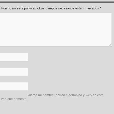
lectrónico no será publicada.Los campos necesarios están marcados
*
Guarda mi nombre, correo electrónico y web en este
a vez que comente.