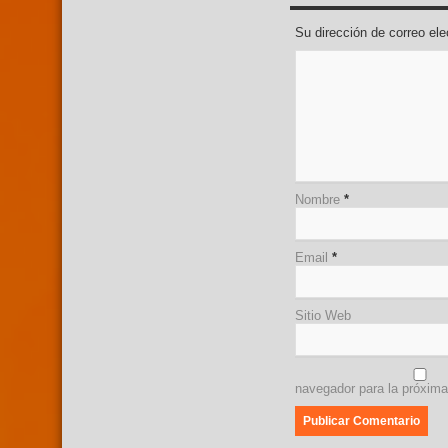
Su dirección de correo e
Nombre
*
Email
*
Sitio Web
navegador para la próxim