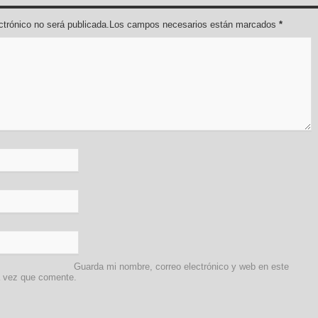
lectrónico no será publicada.Los campos necesarios están marcados
*
Guarda mi nombre, correo electrónico y web en este
a vez que comente.