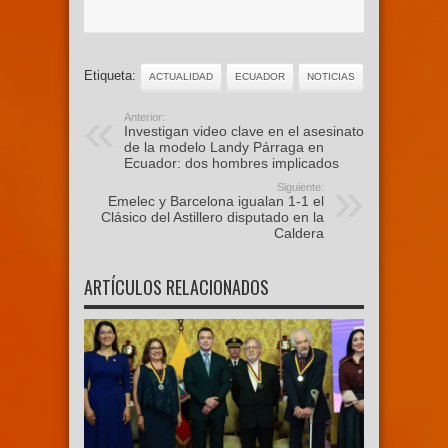
Etiqueta:
ACTUALIDAD
ECUADOR
NOTICIAS
Anterior:
Investigan video clave en el asesinato
de la modelo Landy Párraga en
Ecuador: dos hombres implicados
Siguiente:
Emelec y Barcelona igualan 1-1 el
Clásico del Astillero disputado en la
Caldera
ARTÍCULOS RELACIONADOS