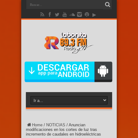
Home
/
NOTICIAS
/
Anuncian
modificaciones en los cortes de luz tras
incremento de caudales en hidroeléctricas