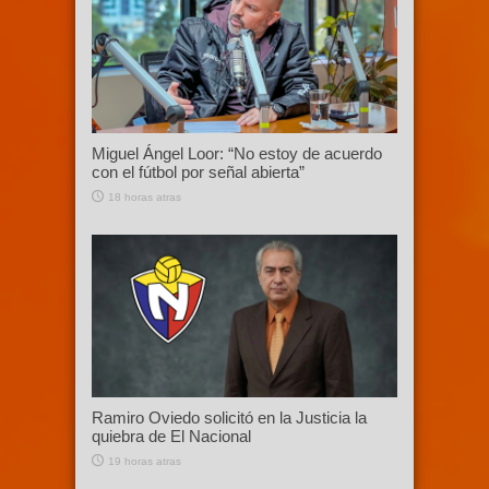
Miguel Ángel Loor: “No estoy de acuerdo
con el fútbol por señal abierta”
18 horas atras
Ramiro Oviedo solicitó en la Justicia la
quiebra de El Nacional
19 horas atras