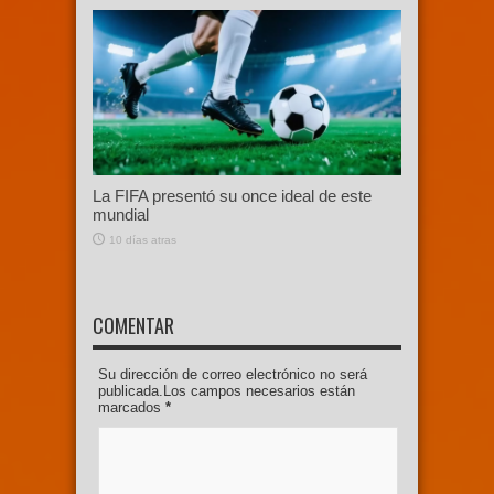
La FIFA presentó su once ideal de este
mundial
10 días atras
COMENTAR
Su dirección de correo electrónico no será
publicada.Los campos necesarios están
marcados
*