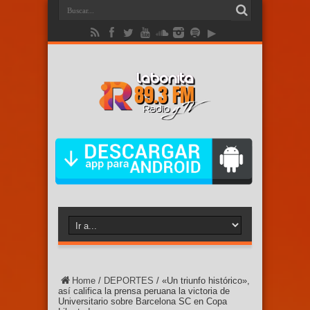
Home
/
DEPORTES
/
«Un triunfo histórico»,
así califica la prensa peruana la victoria de
Universitario sobre Barcelona SC en Copa