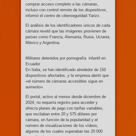
comprar acceso completo a las cámaras,
incluso con control remoto de los dispositivos,
informó el centro de ciberseguridad Yarizx.
El análisis de los identificadores únicos de cada
cámara reveló que las imágenes provienen de
países como Francia, Alemania, Rusia, Ucrania,
México y Argentina.
Militares detenidos por pornografía infantil en
Ecuador
En Italia, se han identificado alrededor de 150
dispositivos afectados, y la empresa alertó que
«el número de cámaras accesibles sigue en
aumento».
El portal, activo al menos desde diciembre de
2024, no requería registro para acceder y
ofrecía planes de pago con tarifas variables,
que oscilaban entre 20 y 575 dólares por
cámara, en función de la popularidad y el
número de visualizaciones de los vídeos,
algunos de los cuales superaban las 20 000