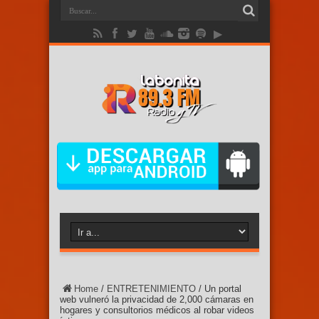
Home
/
ENTRETENIMIENTO
/
Un portal
web vulneró la privacidad de 2,000 cámaras en
hogares y consultorios médicos al robar videos