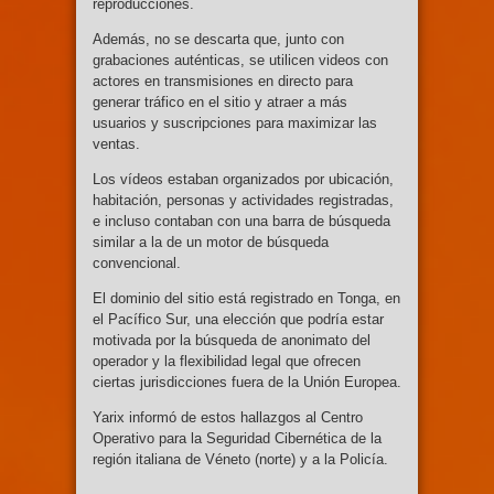
reproducciones.
Además, no se descarta que, junto con
grabaciones auténticas, se utilicen videos con
actores en transmisiones en directo para
generar tráfico en el sitio y atraer a más
usuarios y suscripciones para maximizar las
ventas.
Los vídeos estaban organizados por ubicación,
habitación, personas y actividades registradas,
e incluso contaban con una barra de búsqueda
similar a la de un motor de búsqueda
convencional.
El dominio del sitio está registrado en Tonga, en
el Pacífico Sur, una elección que podría estar
motivada por la búsqueda de anonimato del
operador y la flexibilidad legal que ofrecen
ciertas jurisdicciones fuera de la Unión Europea.
Yarix informó de estos hallazgos al Centro
Operativo para la Seguridad Cibernética de la
región italiana de Véneto (norte) y a la Policía.