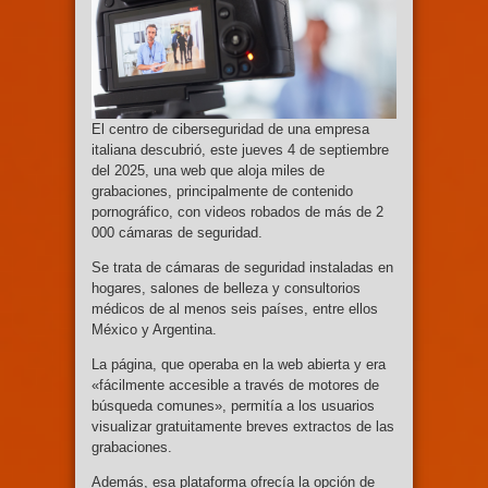
El centro de ciberseguridad de una empresa
italiana descubrió, este jueves 4 de septiembre
del 2025, una web que aloja miles de
grabaciones, principalmente de contenido
pornográfico, con videos robados de más de 2
000 cámaras de seguridad.
Se trata de cámaras de seguridad instaladas en
hogares, salones de belleza y consultorios
médicos de al menos seis países, entre ellos
México y Argentina.
La página, que operaba en la web abierta y era
«fácilmente accesible a través de motores de
búsqueda comunes», permitía a los usuarios
visualizar gratuitamente breves extractos de las
grabaciones.
Además, esa plataforma ofrecía la opción de