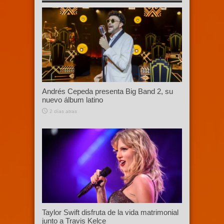
Andrés Cepeda presenta Big Band 2, su
nuevo álbum latino
2 días atras
Taylor Swift disfruta de la vida matrimonial
junto a Travis Kelce