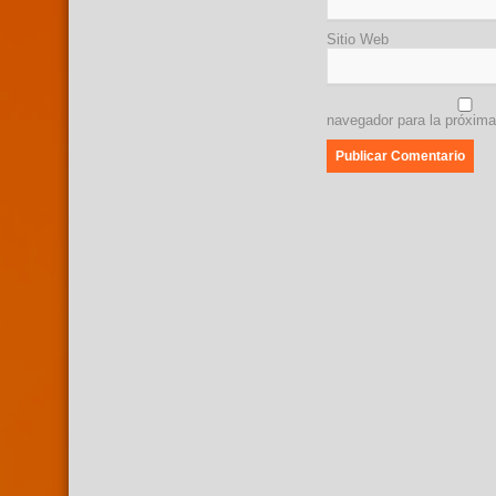
Sitio Web
navegador para la próxim