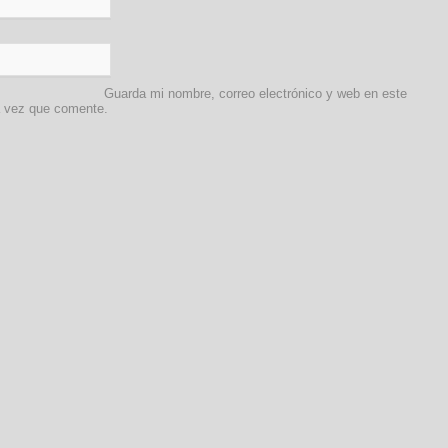
Guarda mi nombre, correo electrónico y web en este
a vez que comente.