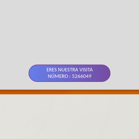
ERES NUESTRA VISITA
NÚMERO : 5266049