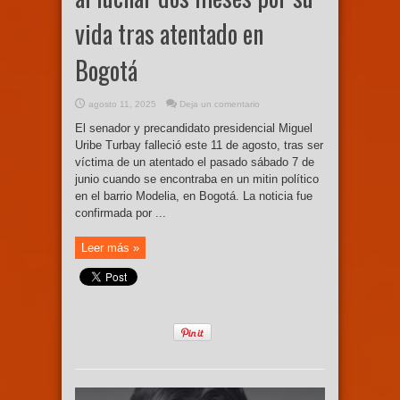
vida tras atentado en
Bogotá
agosto 11, 2025
Deja un comentario
El senador y precandidato presidencial Miguel
Uribe Turbay falleció este 11 de agosto, tras ser
víctima de un atentado el pasado sábado 7 de
junio cuando se encontraba en un mitin político
en el barrio Modelia, en Bogotá. La noticia fue
confirmada por ...
Leer más »