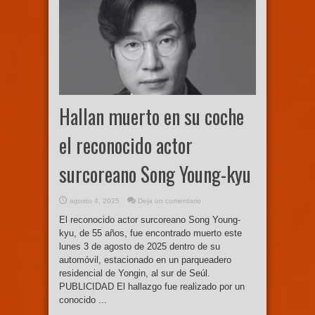
Hallan muerto en su coche
el reconocido actor
surcoreano Song Young-kyu
agosto 4, 2025
Deja un comentario
El reconocido actor surcoreano Song Young-
kyu, de 55 años, fue encontrado muerto este
lunes 3 de agosto de 2025 dentro de su
automóvil, estacionado en un parqueadero
residencial de Yongin, al sur de Seúl.
PUBLICIDAD El hallazgo fue realizado por un
conocido ...