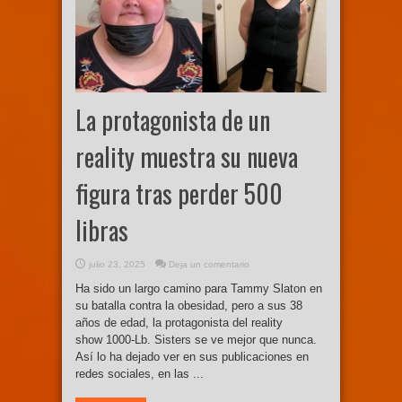
La protagonista de un
reality muestra su nueva
figura tras perder 500
libras
julio 23, 2025
Deja un comentario
Ha sido un largo camino para Tammy Slaton en
su batalla contra la obesidad, pero a sus 38
años de edad, la protagonista del reality
show 1000-Lb. Sisters se ve mejor que nunca.
Así lo ha dejado ver en sus publicaciones en
redes sociales, en las ...