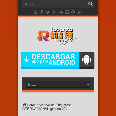
Home
/
Archivo de Etiquetas:
INTERNACIONAL
(página 22)