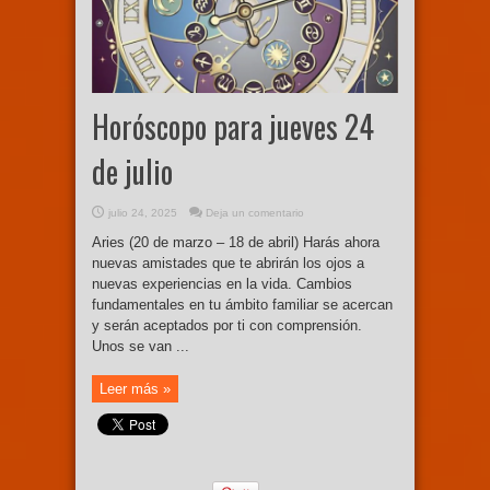
Horóscopo para jueves 24
de julio
julio 24, 2025
Deja un comentario
Aries (20 de marzo – 18 de abril) Harás ahora
nuevas amistades que te abrirán los ojos a
nuevas experiencias en la vida. Cambios
fundamentales en tu ámbito familiar se acercan
y serán aceptados por ti con comprensión.
Unos se van ...
Leer más »