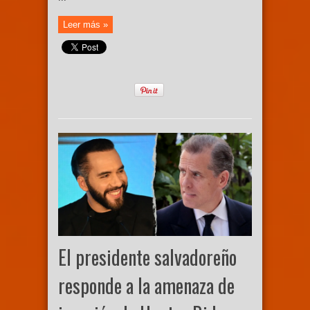
Leer más »
El presidente salvadoreño
responde a la amenaza de