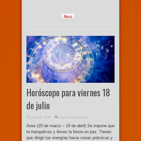
Horóscopo para viernes 18
de julio
julio 18, 2025
Deja un comentario
Aries (20 de marzo – 18 de abril) Se impone que
te tranquilices y lleves la fiesta en paz. Tienes
que dirigir tus energías hacia cosas prácticas y