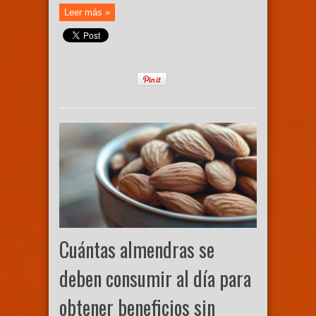
Leer más »
Cuántas almendras se
deben consumir al día para
obtener beneficios sin