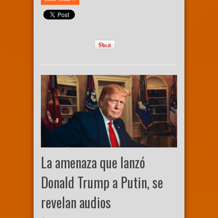
La amenaza que lanzó
Donald Trump a Putin, se
revelan audios