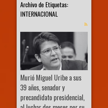
Archivo de Etiquetas:
INTERNACIONAL
Murió Miguel Uribe a sus
39 años, senador y
precandidato presidencial,
al luchar dos meses por su