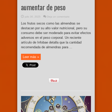
aumentar de peso
julio 30, 2025
Deja un comentario
Los frutos secos como las almendras se
destacan por su alto valor nutricional, pero su
consumo debe ser moderado para evitar efectos
adversos en el peso corporal. Un reciente
artículo de Infobae detalla que la cantidad
recomendada de almendras para ...
Leer más »