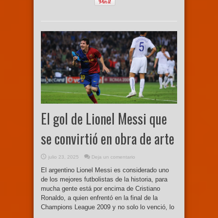
El gol de Lionel Messi que
se convirtió en obra de arte
julio 23, 2025
Deja un comentario
El argentino Lionel Messi es considerado uno
de los mejores futbolistas de la historia, para
mucha gente está por encima de Cristiano
Ronaldo, a quien enfrentó en la final de la
Champions League 2009 y no solo lo venció, lo
...