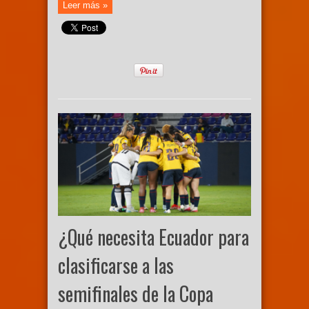
Leer más »
¿Qué necesita Ecuador para
clasificarse a las
semifinales de la Copa