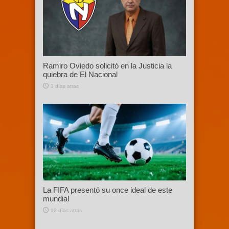
Ramiro Oviedo solicitó en la Justicia la
quiebra de El Nacional
3 días atras
La FIFA presentó su once ideal de este
mundial
12 días atras