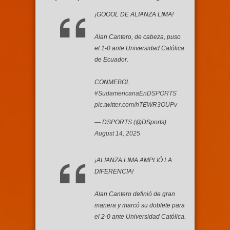
¡GOOOL DE ALIANZA LIMA!
Alan Cantero, de cabeza, puso
el 1-0 ante Universidad Católica
de Ecuador.
CONMEBOL
#SudamericanaEnDSPORTS
pic.twitter.com/hTEWR3OUPv
— DSPORTS (@DSports)
August 14, 2025
¡ALIANZA LIMA AMPLIÓ LA
DIFERENCIA!
Alan Cantero definió de gran
manera y marcó su doblete para
el 2-0 ante Universidad Católica.