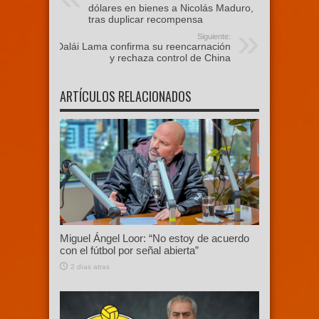
dólares en bienes a Nicolás Maduro,
tras duplicar recompensa
Siguiente:
Dalái Lama confirma su reencarnación
y rechaza control de China
ARTÍCULOS RELACIONADOS
Miguel Ángel Loor: “No estoy de acuerdo
con el fútbol por señal abierta”
2 días atras