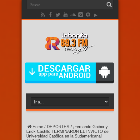
Home
/
DEPORTES
/
¡Fernando Gaibor y
Erick Castillo TERMINARON EL INVICTO de
Universidad Católica en la Sudamericana!