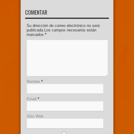
COMENTAR
Su dirección de correo electrónico no será
publicada.Los campos necesarios están
marcados
*
Nombre
*
Email
*
Sitio Web