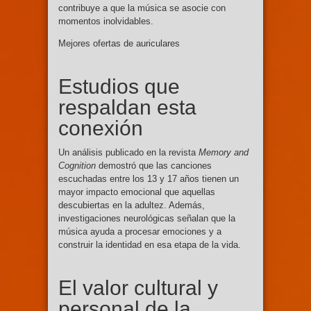
contribuye a que la música se asocie con
momentos inolvidables.
Mejores ofertas de auriculares
Estudios que
respaldan esta
conexión
Un análisis publicado en la revista
Memory and
Cognition
demostró que las canciones
escuchadas entre los 13 y 17 años tienen un
mayor impacto emocional que aquellas
descubiertas en la adultez. Además,
investigaciones neurológicas señalan que la
música ayuda a procesar emociones y a
construir la identidad en esa etapa de la vida.
El valor cultural y
personal de la