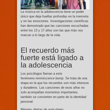
La música en la adolescencia tiene un poder
único que deja huellas profundas en la memoria
y en las emociones. Investigaciones científicas
han demostrado que las canciones escuchadas
entre los 13 y 17 años son las que más nos
marcan a lo largo de la vida.
El recuerdo más
fuerte está ligado a
la adolescencia
Los psicólogos llaman a este
fenómeno
reminiscence bump
. Se trata de una
etapa en la que los recuerdos son más intensos
y duraderos. Las canciones de esos años no
solo acompañan momentos importantes,
también se convierten en parte de la identidad
personal.
Mejores ofertas de auriculares