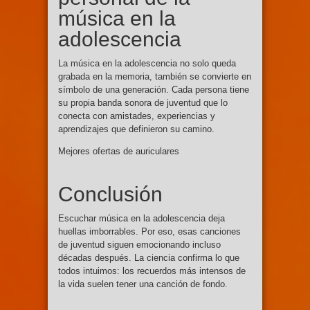
música en la
adolescencia
La música en la adolescencia no solo queda
grabada en la memoria, también se convierte en
símbolo de una generación. Cada persona tiene
su propia banda sonora de juventud que lo
conecta con amistades, experiencias y
aprendizajes que definieron su camino.
Mejores ofertas de auriculares
Conclusión
Escuchar música en la adolescencia deja
huellas imborrables. Por eso, esas canciones
de juventud siguen emocionando incluso
décadas después. La ciencia confirma lo que
todos intuimos: los recuerdos más intensos de
la vida suelen tener una canción de fondo.