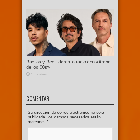
Bacilos y Beni lideran la radio con «Amor
de los 90s»
1 día atras
COMENTAR
Su dirección de correo electrónico no será
publicada.Los campos necesarios están
marcados
*