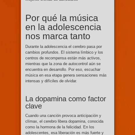
Por qué la música
en la adolescencia
nos marca tanto
Durante la adolescencia el cerebro pasa por
cambios profundos. El sistema límbico y los
centros de recompensa están más activos,
mientras que la zona de autocontrol aún se
encuentra en desarrollo. Por eso, escuchar
música en esa etapa genera sensaciones más
intensas y difíciles de olvidar.
La dopamina como factor
clave
Cuando una canción provoca anticipación y
clímax, el cerebro libera dopamina, conocida
como la hormona de la felicidad. En los
adolescentes, esa liberación es más fuerte y