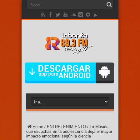
Home
/
ENTRETENIMIENTO
/
La Música
que escuchas en la adolescencia deja el mayor
impacto emocional según la ciencia