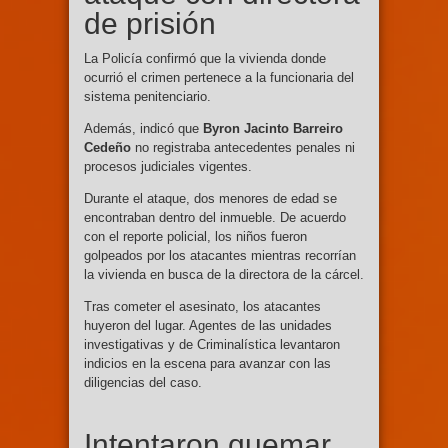
de prisión
La Policía confirmó que la vivienda donde
ocurrió el crimen pertenece a la funcionaria del
sistema penitenciario.
Además, indicó que
Byron Jacinto Barreiro
Cedeño
no registraba antecedentes penales ni
procesos judiciales vigentes.
Durante el ataque, dos menores de edad se
encontraban dentro del inmueble. De acuerdo
con el reporte policial, los niños fueron
golpeados por los atacantes mientras recorrían
la vivienda en busca de la directora de la cárcel.
Tras cometer el asesinato, los atacantes
huyeron del lugar. Agentes de las unidades
investigativas y de Criminalística levantaron
indicios en la escena para avanzar con las
diligencias del caso.
Intentaron quemar