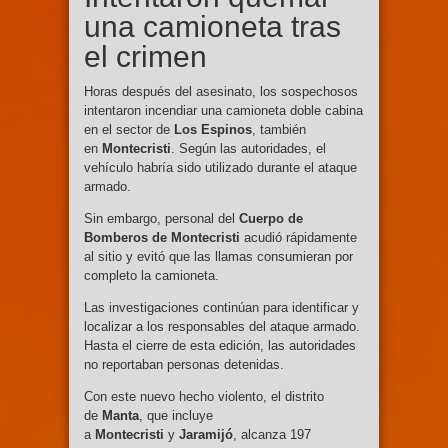
una camioneta tras
el crimen
Horas después del asesinato, los sospechosos
intentaron incendiar una camioneta doble cabina
en el sector de
Los Espinos
, también
en
Montecristi
. Según las autoridades, el
vehículo habría sido utilizado durante el ataque
armado.
Sin embargo, personal del
Cuerpo de
Bomberos de Montecristi
acudió rápidamente
al sitio y evitó que las llamas consumieran por
completo la camioneta.
Las investigaciones continúan para identificar y
localizar a los responsables del ataque armado.
Hasta el cierre de esta edición, las autoridades
no reportaban personas detenidas.
Con este nuevo hecho violento, el distrito
de
Manta
, que incluye
a
Montecristi
y
Jaramijó
, alcanza 197