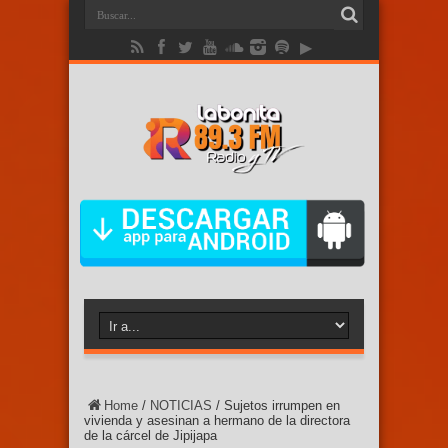
Home
/
NOTICIAS
/
Sujetos irrumpen en
vivienda y asesinan a hermano de la directora
de la cárcel de Jipijapa