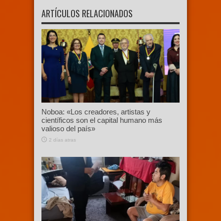
ARTÍCULOS RELACIONADOS
Noboa: «Los creadores, artistas y
científicos son el capital humano más
valioso del país»
2 días atras