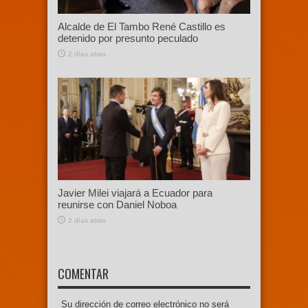
Alcalde de El Tambo René Castillo es
detenido por presunto peculado
2 días atras
Javier Milei viajará a Ecuador para
reunirse con Daniel Noboa
2 días atras
COMENTAR
Su dirección de correo electrónico no será