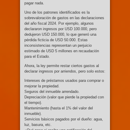
pagar nada.
Uno de los patrones identificados es la
sobrevaloración de gastos en las declaraciones
del año fiscal 2024. Por ejemplo, algunos
declararon ingresos por USD 100.000, pero
dedujeron USD 150.000, lo que generó una
pérdida ficticia de USD 50.000. Estas
inconsistencias representan un perjuicio
estimado de USD 5 millones en recaudación
para el Estado.
Ahora, la ley permite restar ciertos gastos al
declarar ingresos por arriendos, pero solo estos:
Intereses de préstamos usados para comprar o
mejorar la propiedad.
Seguros del inmueble arrendado.
Depreciación (valor que pierde la propiedad con
el tiempo).
Mantenimiento (hasta el 1% del valor del
inmueble).
Servicios básicos pagados por el dueño: agua,
luz, basura, etc.