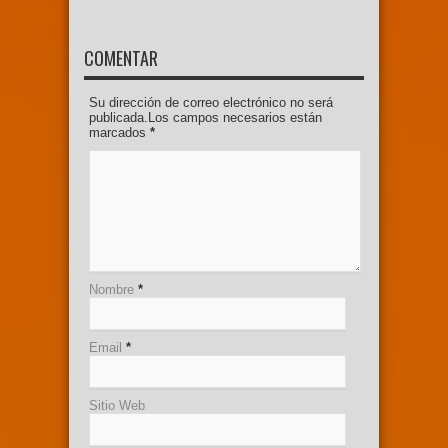
COMENTAR
Su dirección de correo electrónico no será
publicada.Los campos necesarios están
marcados
*
Nombre
*
Email
*
Sitio Web