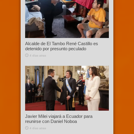
Alcalde de El Tambo René Castillo es
detenido por presunto peculado
4 días atras
Javier Milei viajará a Ecuador para
reunirse con Daniel Noboa
4 días atras