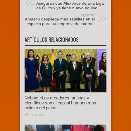
Aseguran que Álex Arce dejaría Liga
de Quito y ya tiene nuevo equipo
Siguiente:
Amazon despliega más satélites en el
espacio para su empresa de internet
ARTÍCULOS RELACIONADOS
Noboa: «Los creadores, artistas y
científicos son el capital humano más
valioso del país»
4 días atras