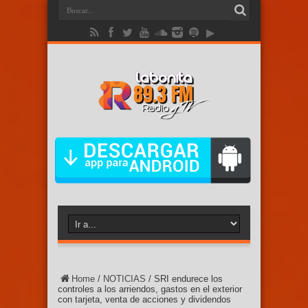
Home
/
NOTICIAS
/
SRI endurece los
controles a los arriendos, gastos en el exterior
con tarjeta, venta de acciones y dividendos