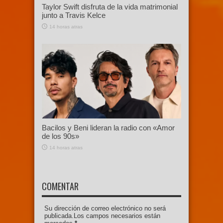
Taylor Swift disfruta de la vida matrimonial
junto a Travis Kelce
14 horas atras
Bacilos y Beni lideran la radio con «Amor
de los 90s»
14 horas atras
COMENTAR
Su dirección de correo electrónico no será
publicada.Los campos necesarios están