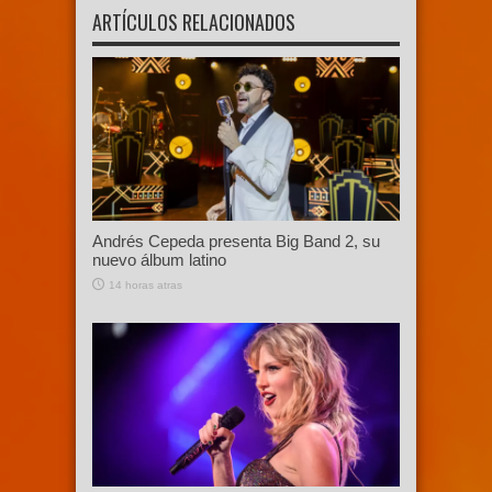
ARTÍCULOS RELACIONADOS
Andrés Cepeda presenta Big Band 2, su
nuevo álbum latino
14 horas atras