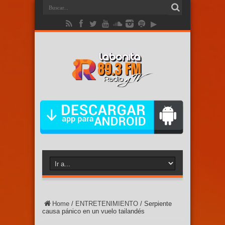
Home
/
ENTRETENIMIENTO
/
Serpiente
causa pánico en un vuelo tailandés