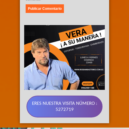
ERES NUESTRA VISITA NÚMERO :
5272719