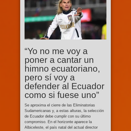
“Yo no me voy a
poner a cantar un
himno ecuatoriano,
pero sí voy a
defender al Ecuador
como si fuese uno”
Se aproxima el cierre de las Eliminatorias
Sudamericanas y, a estas alturas, la selección
de Ecuador debe cumplir con su último
compromiso. En el horizonte aparece la
Albiceleste, el país natal del actual director