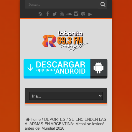
Home
/
DEPORTES
/
SE ENCIENDEN LAS
ALARMAS EN ARGENTINA: Messi se lesionó
antes del Mundial 2026