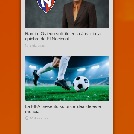
Ramiro Oviedo solicitó en la Justicia la
quiebra de El Nacional
1 día atras
La FIFA presentó su once ideal de este
mundial
10 días atras