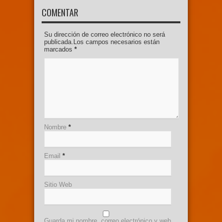
COMENTAR
Su dirección de correo electrónico no será
publicada.Los campos necesarios están
marcados
*
Nombre
*
Email
*
Sitio Web
Guarda mi nombre, correo electrónico y web