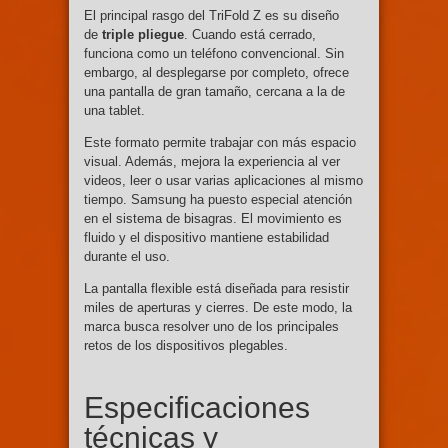
El principal rasgo del TriFold Z es su diseño
de
triple pliegue
. Cuando está cerrado,
funciona como un teléfono convencional. Sin
embargo, al desplegarse por completo, ofrece
una pantalla de gran tamaño, cercana a la de
una tablet.
Este formato permite trabajar con más espacio
visual. Además, mejora la experiencia al ver
videos, leer o usar varias aplicaciones al mismo
tiempo. Samsung ha puesto especial atención
en el sistema de bisagras. El movimiento es
fluido y el dispositivo mantiene estabilidad
durante el uso.
La pantalla flexible está diseñada para resistir
miles de aperturas y cierres. De este modo, la
marca busca resolver uno de los principales
retos de los dispositivos plegables.
Especificaciones
técnicas y