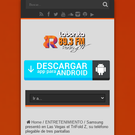
Home
/
ENTRETENIMIENTO
/
Samsung
presentó en Las Vegas el TriFold Z, su teléfono
plegable de tres pantallas