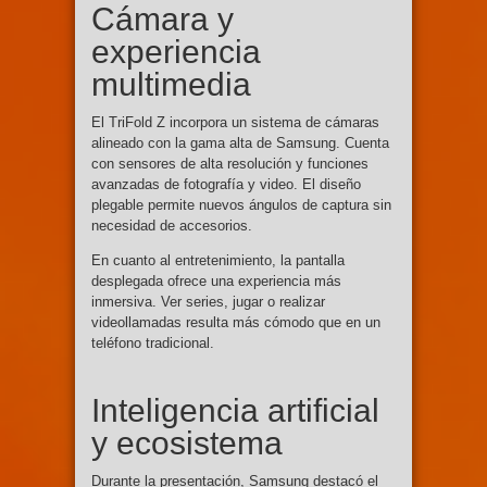
Cámara y
experiencia
multimedia
El TriFold Z incorpora un sistema de cámaras
alineado con la gama alta de Samsung. Cuenta
con sensores de alta resolución y funciones
avanzadas de fotografía y video. El diseño
plegable permite nuevos ángulos de captura sin
necesidad de accesorios.
En cuanto al entretenimiento, la pantalla
desplegada ofrece una experiencia más
inmersiva. Ver series, jugar o realizar
videollamadas resulta más cómodo que en un
teléfono tradicional.
Inteligencia artificial
y ecosistema
Durante la presentación, Samsung destacó el