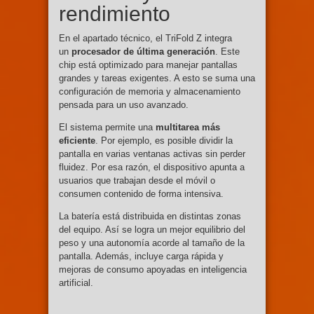
rendimiento
En el apartado técnico, el TriFold Z integra
un
procesador de última generación
. Este
chip está optimizado para manejar pantallas
grandes y tareas exigentes. A esto se suma una
configuración de memoria y almacenamiento
pensada para un uso avanzado.
El sistema permite una
multitarea más
eficiente
. Por ejemplo, es posible dividir la
pantalla en varias ventanas activas sin perder
fluidez. Por esa razón, el dispositivo apunta a
usuarios que trabajan desde el móvil o
consumen contenido de forma intensiva.
La batería está distribuida en distintas zonas
del equipo. Así se logra un mejor equilibrio del
peso y una autonomía acorde al tamaño de la
pantalla. Además, incluye carga rápida y
mejoras de consumo apoyadas en inteligencia
artificial.