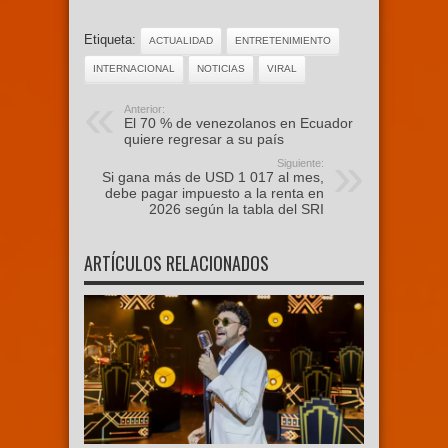
Etiqueta:
ACTUALIDAD
ENTRETENIMIENTO
INTERNACIONAL
NOTICIAS
VIRAL
Anterior:
El 70 % de venezolanos en Ecuador
quiere regresar a su país
Siguiente:
Si gana más de USD 1 017 al mes,
debe pagar impuesto a la renta en
2026 según la tabla del SRI
ARTÍCULOS RELACIONADOS