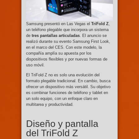
Samsung presentó en Las Vegas el
TriFold Z
,
un teléfono plegable que incorpora un sistema
de
tres pantallas articuladas
. El anuncio se
realizó durante su evento Samsung First Look,
en el marco del CES. Con este modelo, la
compañía amplía su apuesta por los
dispositivos flexibles y por nuevas formas de
uso móvil.
El TriFold Z no es solo una evolución del
formato plegable tradicional. En cambio, busca
ofrecer un dispositivo más versátil. Su objetivo
es combinar funciones de teléfono y tablet en
un solo equipo, con un enfoque claro en
multitarea y productividad.
Diseño y pantalla
del TriFold Z