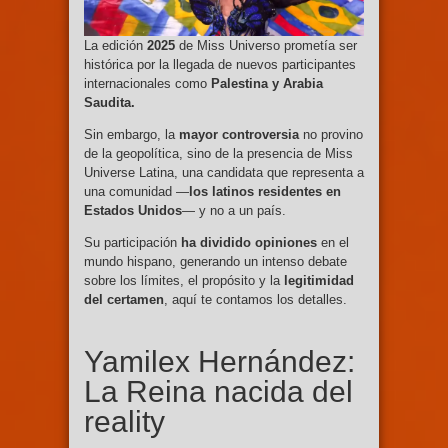
La edición
2025
de Miss Universo prometía ser
histórica por la llegada de nuevos participantes
internacionales como
Palestina y Arabia
Saudita.
Sin embargo, la
mayor controversia
no provino
de la geopolítica, sino de la presencia de Miss
Universe Latina, una candidata que representa a
una comunidad —
los latinos residentes en
Estados Unidos
— y no a un país.
Su participación
ha dividido opiniones
en el
mundo hispano, generando un intenso debate
sobre los límites, el propósito y la
legitimidad
del certamen
, aquí te contamos los detalles.
Yamilex Hernández:
La Reina nacida del
reality