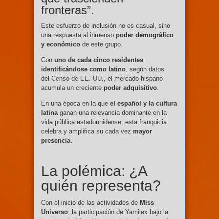
fronteras”.
Este esfuerzo de inclusión no es casual, sino
una respuesta al inmenso
poder demográfico
y económico
de este grupo.
Con
uno de cada cinco residentes
identificándose como latino
, según datos
del
Censo de EE. UU.
, el mercado hispano
acumula un creciente
poder adquisitivo
.
En una época en la que
el español y la cultura
latina
ganan una relevancia dominante en la
vida pública estadounidense, esta franquicia
celebra y amplifica su cada vez
mayor
presencia
.
La polémica: ¿A
quién representa?
Con el inicio de las actividades de
Miss
Universo
, la participación de Yamilex bajo la