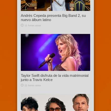
Andrés Cepeda presenta Big Band 2, su
nuevo álbum latino
11 horas atras
Taylor Swift disfruta de la vida matrimonial
junto a Travis Kelce
11 horas atras