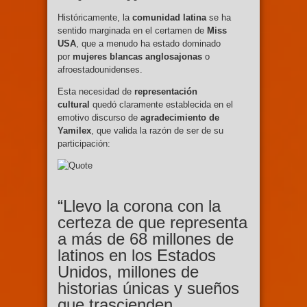
Históricamente, la
comunidad latina
se ha
sentido marginada en el certamen de
Miss
USA
, que a menudo ha estado dominado
por
mujeres blancas anglosajonas
o
afroestadounidenses.
Esta necesidad de
representación
cultural
quedó claramente establecida en el
emotivo discurso de
agradecimiento de
Yamilex
, que valida la razón de ser de su
participación:
“Llevo la corona con la
certeza de que representa
a más de 68 millones de
latinos en los Estados
Unidos, millones de
historias únicas y sueños
que trascienden