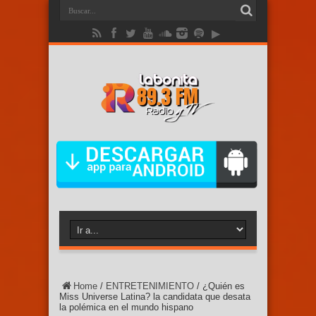
Home
/
ENTRETENIMIENTO
/
¿Quién es
Miss Universe Latina? la candidata que desata
la polémica en el mundo hispano