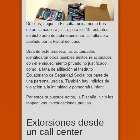
De ellos, según la Fiscalía, únicamente tres
serán llamados a juicio; para los 10 restantes
se dictó auto de sobreseimiento. El fallo será
apelado por la Fiscal del caso.
Durante este proceso, las autoridades
identificaron otros posibles delitos relacionados
con el enriquecimiento privado no justificado,
como la falta de afiliación al Instituto
Ecuatoriano de Seguridad Social por parte de
una persona jurídica. También hay indicios de
violación a la intimidad y pornografía infantil.
Por estos supuestos actos, la Fiscalía inició las
respectivas investigaciones previas.
Extorsiones desde
un call center