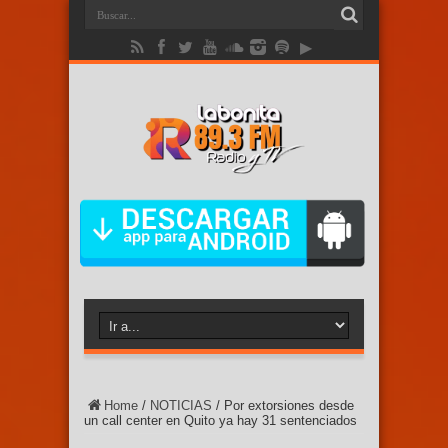
Home
/
NOTICIAS
/
Por extorsiones desde
un call center en Quito ya hay 31 sentenciados