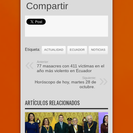
Compartir
Etiqueta:
ACTUALIDAD
ECUADOR
NOTICIAS
Anterior:
77 masacres con 411 víctimas en el
año más violento en Ecuador
Siguiente:
Horóscopo de hoy, martes 28 de
octubre.
ARTÍCULOS RELACIONADOS