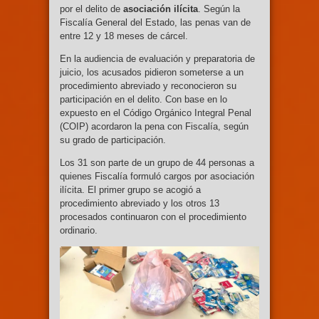
por el delito de
asociación ilícita
. Según la
Fiscalía General del Estado, las penas van de
entre 12 y 18 meses de cárcel.
En la audiencia de evaluación y preparatoria de
juicio, los acusados pidieron someterse a un
procedimiento abreviado y reconocieron su
participación en el delito. Con base en lo
expuesto en el Código Orgánico Integral Penal
(COIP) acordaron la pena con Fiscalía, según
su grado de participación.
Los 31 son parte de un grupo de 44 personas a
quienes Fiscalía formuló cargos por asociación
ilícita. El primer grupo se acogió a
procedimiento abreviado y los otros 13
procesados continuaron con el procedimiento
ordinario.