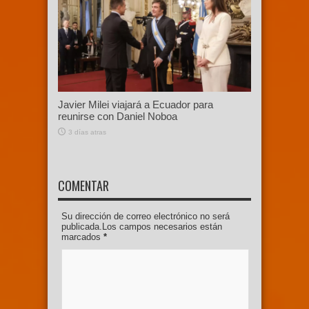
Javier Milei viajará a Ecuador para
reunirse con Daniel Noboa
3 días atras
COMENTAR
Su dirección de correo electrónico no será
publicada.Los campos necesarios están
marcados
*