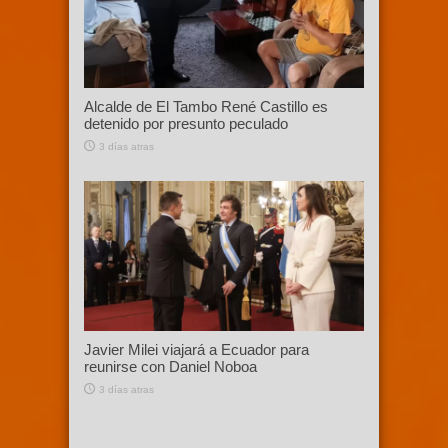
Alcalde de El Tambo René Castillo es
detenido por presunto peculado
3 días atras
Javier Milei viajará a Ecuador para
reunirse con Daniel Noboa
3 días atras