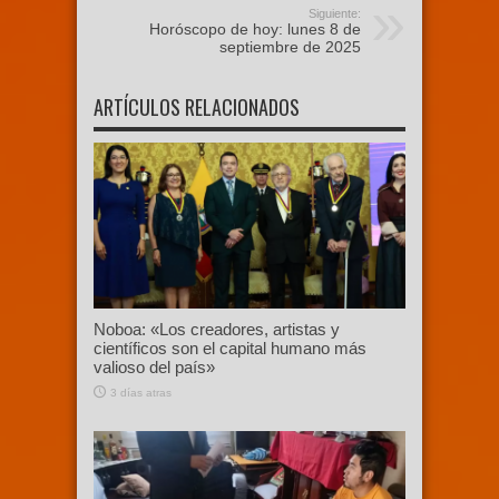
Siguiente:
Horóscopo de hoy: lunes 8 de
septiembre de 2025
ARTÍCULOS RELACIONADOS
Noboa: «Los creadores, artistas y
científicos son el capital humano más
valioso del país»
3 días atras