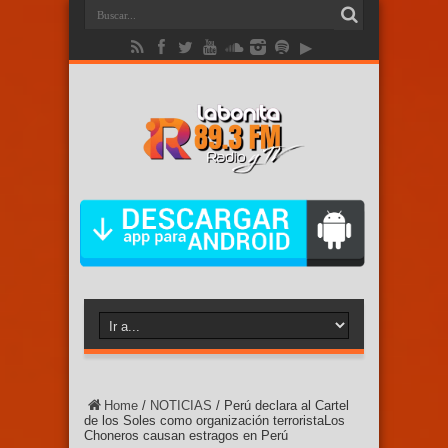
Home
/
NOTICIAS
/
Perú declara al Cartel
de los Soles como organización terroristaLos
Choneros causan estragos en Perú