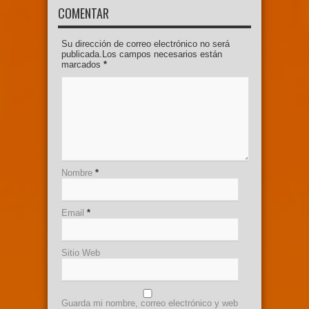
COMENTAR
Su dirección de correo electrónico no será
publicada.Los campos necesarios están
marcados
*
Nombre
*
Email
*
Sitio Web
Guarda mi nombre, correo electrónico y web