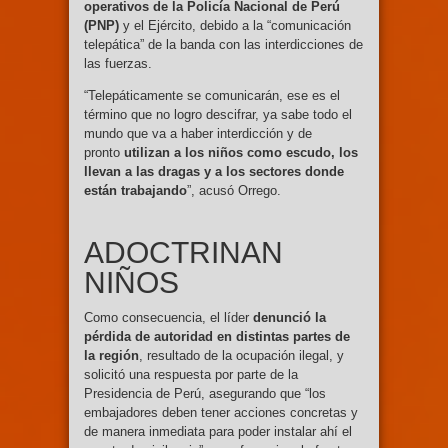
operativos de la Policía Nacional de Perú
(PNP)
y el Ejército, debido a la “comunicación
telepática” de la banda con las interdicciones de
las fuerzas.
“Telepáticamente se comunicarán, ese es el
término que no logro descifrar, ya sabe todo el
mundo que va a haber interdicción y de
pronto
utilizan a los niños como escudo, los
llevan a las dragas y a los sectores donde
están trabajando
”, acusó Orrego.
ADOCTRINAN
NIÑOS
Como consecuencia, el líder
denunció la
pérdida de autoridad en distintas partes de
la región
, resultado de la ocupación ilegal, y
solicitó una respuesta por parte de la
Presidencia de Perú, asegurando que “los
embajadores deben tener acciones concretas y
de manera inmediata para poder instalar ahí el