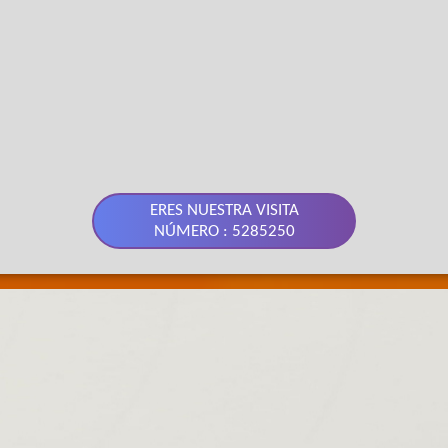
ERES NUESTRA VISITA
NÚMERO : 5285250