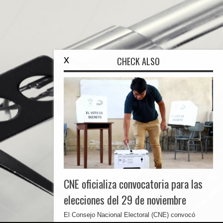
x
CHECK ALSO
CNE oficializa convocatoria para las
elecciones del 29 de noviembre
El Consejo Nacional Electoral (CNE) convocó