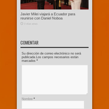
Javier Milei viajará a Ecuador para
reunirse con Daniel Noboa
3 días atras
COMENTAR
Su dirección de correo electrónico no será
publicada.Los campos necesarios están
marcados
*
Nombre
*