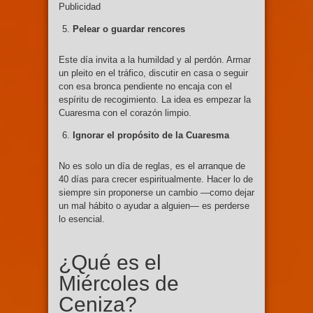
Publicidad
Pelear o guardar rencores
Este día invita a la humildad y al perdón. Armar
un pleito en el tráfico, discutir en casa o seguir
con esa bronca pendiente no encaja con el
espíritu de recogimiento. La idea es empezar la
Cuaresma con el corazón limpio.
Ignorar el propósito de la Cuaresma
No es solo un día de reglas, es el arranque de
40 días para crecer espiritualmente. Hacer lo de
siempre sin proponerse un cambio —como dejar
un mal hábito o ayudar a alguien— es perderse
lo esencial.
¿Qué es el
Miércoles de
Ceniza?