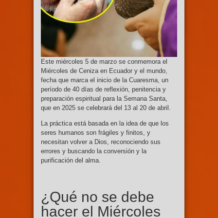
Este miércoles 5 de marzo se conmemora el
Miércoles de Ceniza en Ecuador y el mundo,
fecha que marca el inicio de la Cuaresma, un
período de 40 días de reflexión, penitencia y
preparación espiritual para la Semana Santa,
que en 2025 se celebrará del 13 al 20 de abril.
La práctica está basada en la idea de que los
seres humanos son frágiles y finitos, y
necesitan volver a Dios, reconociendo sus
errores y buscando la conversión y la
purificación del alma.
¿Qué no se debe
hacer el Miércoles