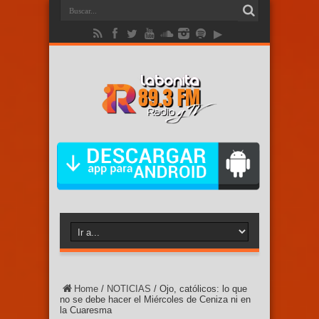
Home
/
NOTICIAS
/
Ojo, católicos: lo que
no se debe hacer el Miércoles de Ceniza ni en
la Cuaresma