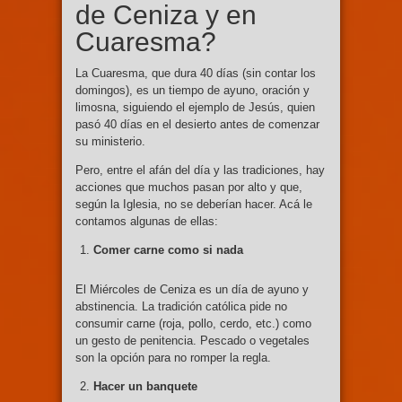
de Ceniza y en
Cuaresma?
La Cuaresma, que dura 40 días (sin contar los
domingos), es un tiempo de ayuno, oración y
limosna, siguiendo el ejemplo de Jesús, quien
pasó 40 días en el desierto antes de comenzar
su ministerio.
Pero, entre el afán del día y las tradiciones, hay
acciones que muchos pasan por alto y que,
según la Iglesia, no se deberían hacer. Acá le
contamos algunas de ellas:
Comer carne como si nada
El Miércoles de Ceniza es un día de ayuno y
abstinencia. La tradición católica pide no
consumir carne (roja, pollo, cerdo, etc.) como
un gesto de penitencia. Pescado o vegetales
son la opción para no romper la regla.
Hacer un banquete