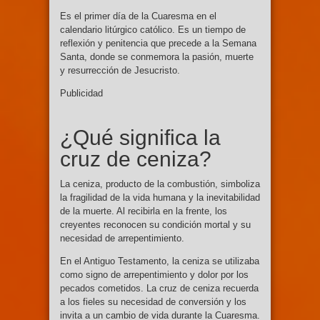
Es el primer día de la Cuaresma en el
calendario litúrgico católico. Es un tiempo de
reflexión y penitencia que precede a la Semana
Santa, donde se conmemora la pasión, muerte
y resurrección de Jesucristo.
Publicidad
¿Qué significa la
cruz de ceniza?
La ceniza, producto de la combustión, simboliza
la fragilidad de la vida humana y la inevitabilidad
de la muerte. Al recibirla en la frente, los
creyentes reconocen su condición mortal y su
necesidad de arrepentimiento.
En el Antiguo Testamento, la ceniza se utilizaba
como signo de arrepentimiento y dolor por los
pecados cometidos. La cruz de ceniza recuerda
a los fieles su necesidad de conversión y los
invita a un cambio de vida durante la Cuaresma.