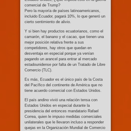
comercial de Trump?
Pero la mayoría de países latinoamericanos,
incluido Ecuador, pagará 10%, lo que generó un
cierto sentimiento de alivio.
Y si bien hay productos ecuatorianos, como el
camarón, el banano y el cacao, que tienen una
mejor posición relativa frente a sus
competidores, hay otros que quedan en
desventaja en especial porque ya venían
pagando un arancel para entrar al mercado
estadounidense por falta de un Tratado de Libre
Comercio (TLC).
Es más, Ecuador es el único país de la Costa
del Pacífico del continente de América que no
tiene acuerdo comercial con Estados Unidos.
El país andino vivió una relación tensa con
Estados Unidos en especial durante la
presidencia del entonces mandatario Rafael
Correa, quien le impuso medidas comerciales
unilaterales que le llevaron incluso a responder
quejas en la Organización Mundial de Comercio