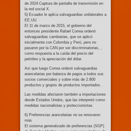
de 2024.Captura de pantalla de transmisión en
la red social X.
5) Ecuador le aplica salvaguardias unilaterales a
EE.UU.
El 11 de marzo de 2015, el gobierno del
entonces presidente Rafael Correa ordenó
salvaguardias cambiarias, que se aplicó
inicialmente con Colombia y Perú, pero no
pasaron por la CAN por ser discriminatorias, ,
como respuesta a la caída del precio del
petróleo y la apreciación del dólar.
Así que luego Correa ordenó salvaguardias
arancelarias por balanza de pagos a todos sus
socios comerciales y sobre más de 2.800
productos y grupos de productos importados.
Las medidas afectaron también a importaciones
desde Estados Unidos, que las interpretó como
medidas nacionalistas y proteccionistas.
6) Preferencias arancelarias no se renovaron
más
El sistema generalizado de preferencias (SGP)