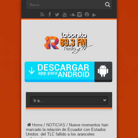
Home
/
NOTICIAS
/
Nueve momentos han
marcado la relación de Ecuador con Estados
Unidos: del TLC fallido a los aranceles