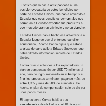
Justificó que lo hacía anticipándose a una
posible revocatoria de estos beneficios por
parte de Estados Unidos, que había advertido a
Ecuador que esos beneficios comerciales que
permitían a Ecuador exportar sus productos a
ese mercado eran un privilegio y no un derecho.
Estados Unidos había hecho esa advertencia a
Ecuador luego de que el entonces canciller
ecuatoriano, Ricardo Patiño dijera que estaba
analizando darle asilo a Edward Snowden, que
había filtrado información secreta de Estados
Unidos.
Correa ofreció entonces a los exportadores un
plan de compensación por USD 70 millones al
año, pero no logró sostenerlo en el tiempo y al
final los productos terminaron pagando más, de
entre 1,3% y más de 20% de aranceles. De
hecho, el plan de compensación solo se dio por
unos pocos meses.
El expresidente Correa habló a sus
simpatizantes desde Bélgica, el 10 de agosto