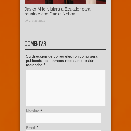
Javier Milei viajará a Ecuador para
reunirse con Daniel Noboa
2 días atras
COMENTAR
Su dirección de correo electrónico no será
publicada.Los campos necesarios están
marcados
*
Nombre
*
Email
*