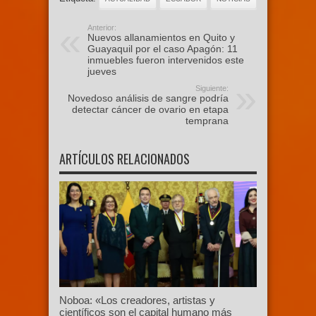
Anterior:
Nuevos allanamientos en Quito y
Guayaquil por el caso Apagón: 11
inmuebles fueron intervenidos este
jueves
Siguiente:
Novedoso análisis de sangre podría
detectar cáncer de ovario en etapa
temprana
ARTÍCULOS RELACIONADOS
Noboa: «Los creadores, artistas y
científicos son el capital humano más