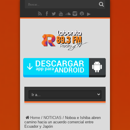
Home
/
NOTICIAS
/
Noboa e Ishiba abren
camino hacia un acuerdo comercial entre
Ecuador y Japón