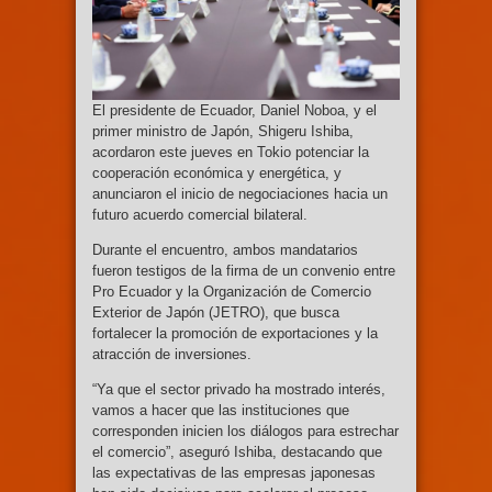
El presidente de Ecuador, Daniel Noboa, y el
primer ministro de Japón, Shigeru Ishiba,
acordaron este jueves en Tokio potenciar la
cooperación económica y energética, y
anunciaron el inicio de negociaciones hacia un
futuro acuerdo comercial bilateral.
Durante el encuentro, ambos mandatarios
fueron testigos de la firma de un convenio entre
Pro Ecuador y la Organización de Comercio
Exterior de Japón (JETRO), que busca
fortalecer la promoción de exportaciones y la
atracción de inversiones.
“Ya que el sector privado ha mostrado interés,
vamos a hacer que las instituciones que
corresponden inicien los diálogos para estrechar
el comercio”, aseguró Ishiba, destacando que
las expectativas de las empresas japonesas