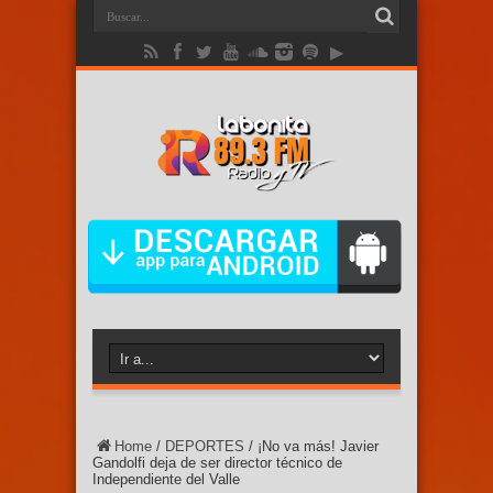
Home
/
DEPORTES
/
¡No va más! Javier
Gandolfi deja de ser director técnico de
Independiente del Valle