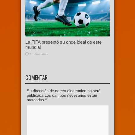
La FIFA presentó su once ideal de este
mundial
10 días atras
COMENTAR
Su dirección de correo electrónico no será
publicada.Los campos necesarios están
marcados
*