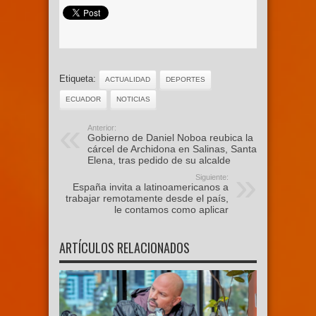
Etiqueta:
ACTUALIDAD
DEPORTES
ECUADOR
NOTICIAS
Anterior:
Gobierno de Daniel Noboa reubica la
cárcel de Archidona en Salinas, Santa
Elena, tras pedido de su alcalde
Siguiente:
España invita a latinoamericanos a
trabajar remotamente desde el país,
le contamos como aplicar
ARTÍCULOS RELACIONADOS