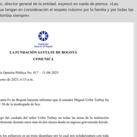
o, director general de la entidad, expresó en rueda de prensa: «Les
tengan en consideración el respeto máximo por la familia y por todas las
lombia siempre».