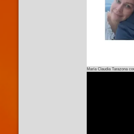
María Claudia Tarazona co