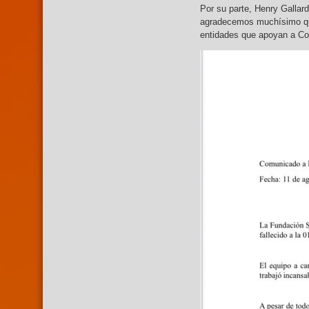
Por su parte, Henry Gallard
agradecemos muchísimo que 
entidades que apoyan a Co