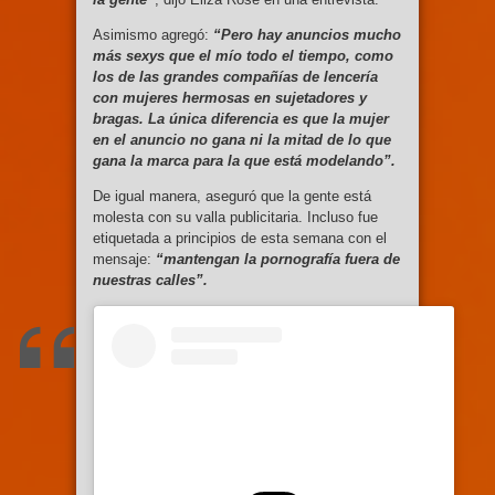
Asimismo agregó:
“Pero hay anuncios mucho
más sexys que el mío todo el tiempo, como
los de las grandes compañías de lencería
con mujeres hermosas en sujetadores y
bragas. La única diferencia es que la mujer
en el anuncio no gana ni la mitad de lo que
gana la marca para la que está modelando”.
De igual manera, aseguró que la gente está
molesta con su valla publicitaria. Incluso fue
etiquetada a principios de esta semana con el
mensaje:
“mantengan la pornografía fuera de
nuestras calles”.