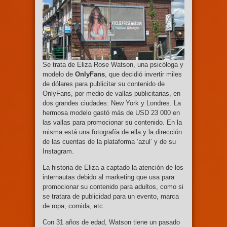
Se trata de Eliza Rose Watson, una psicóloga y
modelo de
OnlyFans
, que decidió invertir miles
de dólares para publicitar su contenido de
OnlyFans, por medio de vallas publicitarias, en
dos grandes ciudades: New York y Londres. La
hermosa modelo gastó más de USD 23 000 en
las vallas para promocionar su contenido. En la
misma está una fotografía de ella y la dirección
de las cuentas de la plataforma ‘azul’ y de su
Instagram.
La historia de Eliza a captado la atención de los
internautas debido al marketing que usa para
promocionar su contenido para adultos, como si
se tratara de publicidad para un evento, marca
de ropa, comida, etc.
Con 31 años de edad, Watson tiene un pasado