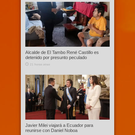
Alcalde de El Tambo René Castillo es
detenido por presunto peculado
21 horas atras
Javier Milei viajará a Ecuador para
reunirse con Daniel Noboa