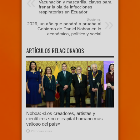
Vacunación y mascarilla, claves para
frenar la ola de infecciones
respiratorias en Ecuador
Siguiente:
2026, un año que pondrá a prueba al
Gobierno de Daniel Noboa en lo
económico, político y social
ARTÍCULOS RELACIONADOS
Noboa: «Los creadores, artistas y
científicos son el capital humano más
valioso del país»
20 horas atras