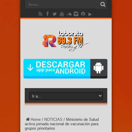
Home
/
NOTICIAS
/
Ministerio de Salud
activa jornada nacional de vacunación para
grupos prioritarios