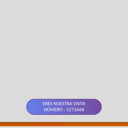
ERES NUESTRA VISITA
NÚMERO : 5272668