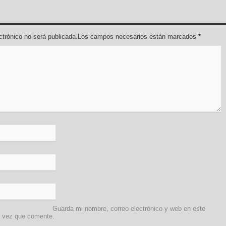
lectrónico no será publicada.Los campos necesarios están marcados
*
Guarda mi nombre, correo electrónico y web en este
a vez que comente.