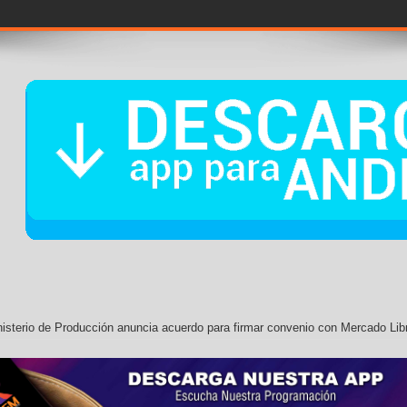
nisterio de Producción anuncia acuerdo para firmar convenio con Mercado Lib