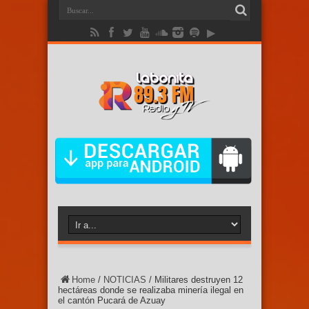
Home
/
NOTICIAS
/
Militares destruyen 12
hectáreas donde se realizaba minería ilegal en
el cantón Pucará de Azuay