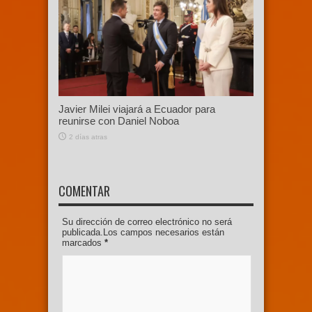
Javier Milei viajará a Ecuador para
reunirse con Daniel Noboa
2 días atras
COMENTAR
Su dirección de correo electrónico no será
publicada.Los campos necesarios están
marcados
*