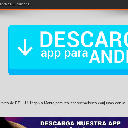
itares de EE. UU. llegan a Manta para realizar operaciones conjuntas con la