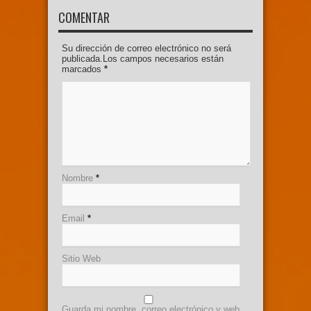
COMENTAR
Su dirección de correo electrónico no será
publicada.Los campos necesarios están
marcados
*
Nombre
*
Email
*
Sitio Web
Guarda mi nombre, correo electrónico y web