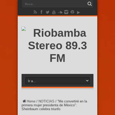
Home
/
NOTICIAS
/
“Me convertiré en la
primera mujer presidenta de México”:
Sheinbaum celebra triunfo