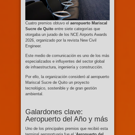
Cuatro premios obtuvo el
aeropuerto Mariscal
Sucre de Quito
entre siete categorías que
otorgaba un jurado de los NCE Airports Awards
2026, organizado por la revista New Civil
Engineer.
Este medio de comunicación es uno de los más
especializados e influyentes del sector global
de infraestructura, ingeniería y construcción.
Por ello, la organización consideró al aeropuerto
Mariscal Sucre de Quito un proyecto
tecnológico, sostenible y de gran gestión
ambiental.
Galardones clave:
Aeropuerto del Año y más
Uno de los principales premios que recibió esta
terminal aeroportuaria fue el ‘
Aeropuerto del