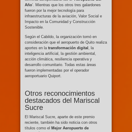
Año
’. Mientras que los otros tres galardones
fueron por la mejor tecnología para
infraestructuras de la aviación, Valor Social e
Impacto en la Comunidad y Construcción
Sostenible.
Según el Cabildo, la organización tomó en
consideración que el aeropuerto de Quito realiza
aportes en la
transformación digital
, la
inteligencia artificial, la gestión ambiental,
acción climática, resiliencia operativa y
desarrollo comunitario. Todas estas áreas
fueron implementadas por el operador
aeroportuario Quiport.
Otros reconocimientos
destacados del Mariscal
Sucre
El Mariscal Sucre, aparte de este premio
reciente, también ha sido noticia con otros
títulos como el
Mejor Aeropuerto de