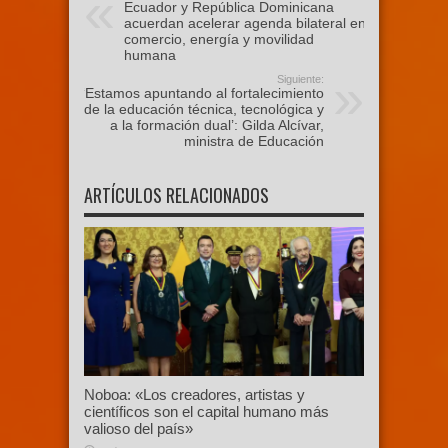
Ecuador y República Dominicana
acuerdan acelerar agenda bilateral en
comercio, energía y movilidad
humana
Siguiente:
‘Estamos apuntando al fortalecimiento
de la educación técnica, tecnológica y
a la formación dual’: Gilda Alcívar,
ministra de Educación
ARTÍCULOS RELACIONADOS
Noboa: «Los creadores, artistas y
científicos son el capital humano más
valioso del país»