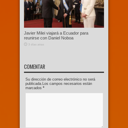
Javier Milei viajará a Ecuador para
reunirse con Daniel Noboa
3 días atras
COMENTAR
Su dirección de correo electrónico no será
publicada.Los campos necesarios están
marcados
*