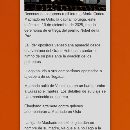
Decenas de personas recibieron a María Corina
Machado en Oslo, la capital noruega, este
miércoles 10 de diciembre de 2025, tras la
ceremonia de entrega del premio Nobel de la
Paz.
La líder opositora venezolana apareció desde
una ventana del Grand Hotel para cantar el
himno de su país ante la ovación de los
presentes.
Luego saludó a sus compatriotas apostados a
la espera de su llegada.
Machado salió de Venezuela en un barco rumbo
a Curazao el martes. Los detalles de su viaje se
han mantenido en secreto.
Chavismo arremete contra quienes
acompañarán a Machado en Oslo
La hija de Machado recibió el galardón en
nombre de su madre, ya que ella no llegó a la