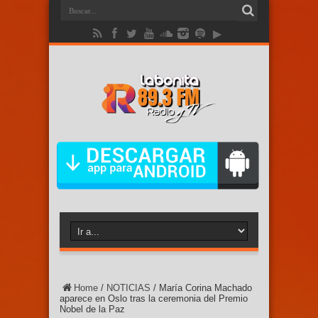
Home
/
NOTICIAS
/
María Corina Machado
aparece en Oslo tras la ceremonia del Premio
Nobel de la Paz