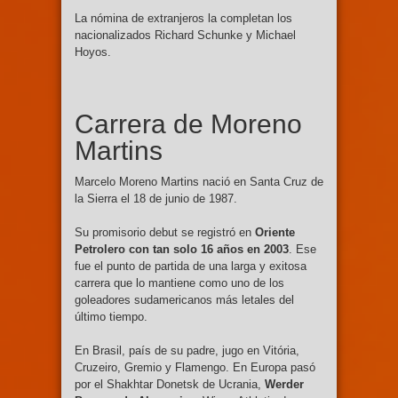
La nómina de extranjeros la completan los
nacionalizados Richard Schunke y Michael
Hoyos.
Carrera de Moreno
Martins
Marcelo Moreno Martins nació en Santa Cruz de
la Sierra el 18 de junio de 1987.
Su promisorio debut se registró en
Oriente
Petrolero con tan solo 16 años en 2003
. Ese
fue el punto de partida de una larga y exitosa
carrera que lo mantiene como uno de los
goleadores sudamericanos más letales del
último tiempo.
En Brasil, país de su padre, jugo en Vitória,
Cruzeiro, Gremio y Flamengo. En Europa pasó
por el Shakhtar Donetsk de Ucrania,
Werder