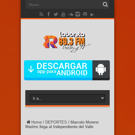
Home
/
DEPORTES
/
Marcelo Moreno
Martins llega al Independiente del Valle