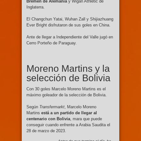
Bremen de Alemania
y Wigan Athletic de
Inglaterra.
El Changchun Yatai, Wuhan Zall y Shijiazhuang
Ever Bright disfrutaron de sus goles en China.
Ante de llegar a Independiente del Valle jugó en
Cerro Porteño de Paraguay.
Moreno Martins y la
selección de Bolivia
Con 30 goles Marcelo Moreno Martins es el
máximo goleador de la selección de Bolivia.
Según
Transfermarkt
, Marcelo Moreno
Martins
está a un partido de llegar al
centenario con Bolivia
, mara que puede
conseguir cuando enfrente a Arabia Saudita el
28 de marzo de 2023.