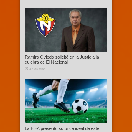
Ramiro Oviedo solicitó en la Justicia la
quiebra de El Nacional
3 días atras
La FIFA presentó su once ideal de este