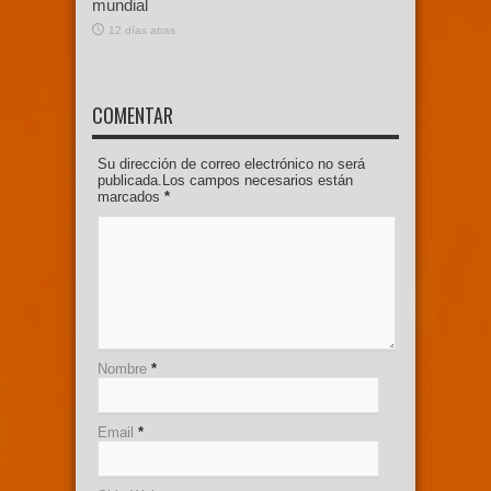
mundial
12 días atras
COMENTAR
Su dirección de correo electrónico no será
publicada.Los campos necesarios están
marcados
*
Nombre
*
Email
*