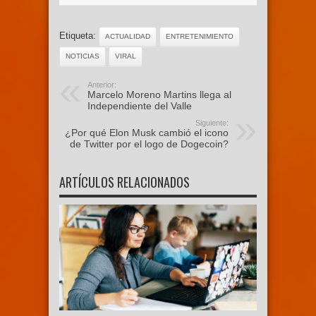
Etiqueta:
ACTUALIDAD
ENTRETENIMIENTO
NOTICIAS
VIRAL
Anterior:
Marcelo Moreno Martins llega al
Independiente del Valle
Siguiente:
¿Por qué Elon Musk cambió el icono
de Twitter por el logo de Dogecoin?
ARTÍCULOS RELACIONADOS