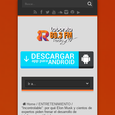
Home
/
ENTRETENIMIENTO
/
“Incontrolable”: por qué Elon Musk y cientos de
expertos piden frenar el desarrollo de