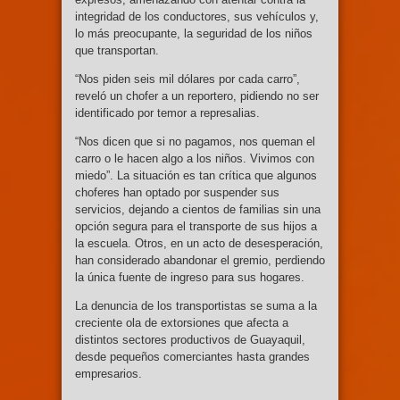
integridad de los conductores, sus vehículos y,
lo más preocupante, la seguridad de los niños
que transportan.
“Nos piden seis mil dólares por cada carro”,
reveló un chofer a un reportero, pidiendo no ser
identificado por temor a represalias.
“Nos dicen que si no pagamos, nos queman el
carro o le hacen algo a los niños. Vivimos con
miedo”. La situación es tan crítica que algunos
choferes han optado por suspender sus
servicios, dejando a cientos de familias sin una
opción segura para el transporte de sus hijos a
la escuela. Otros, en un acto de desesperación,
han considerado abandonar el gremio, perdiendo
la única fuente de ingreso para sus hogares.
La denuncia de los transportistas se suma a la
creciente ola de extorsiones que afecta a
distintos sectores productivos de Guayaquil,
desde pequeños comerciantes hasta grandes
empresarios.