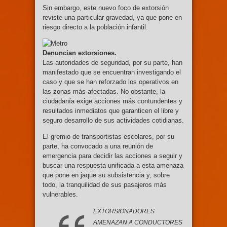
Sin embargo, este nuevo foco de extorsión
reviste una particular gravedad, ya que pone en
riesgo directo a la población infantil.
Denuncian extorsiones.
Las autoridades de seguridad, por su parte, han
manifestado que se encuentran investigando el
caso y que se han reforzado los operativos en
las zonas más afectadas. No obstante, la
ciudadanía exige acciones más contundentes y
resultados inmediatos que garanticen el libre y
seguro desarrollo de sus actividades cotidianas.
El gremio de transportistas escolares, por su
parte, ha convocado a una reunión de
emergencia para decidir las acciones a seguir y
buscar una respuesta unificada a esta amenaza
que pone en jaque su subsistencia y, sobre
todo, la tranquilidad de sus pasajeros más
vulnerables.
EXTORSIONADORES
AMENAZAN A CONDUCTORES