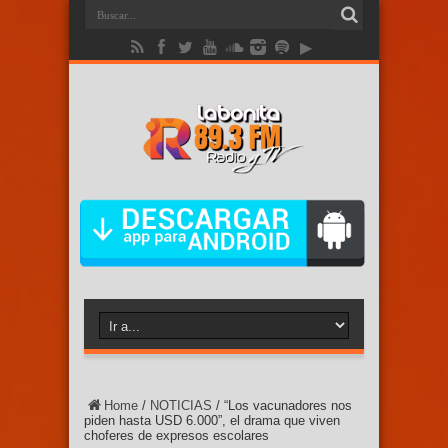
Home
/
NOTICIAS
/
“Los vacunadores nos
piden hasta USD 6.000”, el drama que viven
choferes de expresos escolares