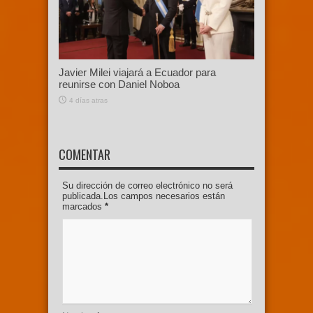
Javier Milei viajará a Ecuador para
reunirse con Daniel Noboa
4 días atras
COMENTAR
Su dirección de correo electrónico no será
publicada.Los campos necesarios están
marcados
*