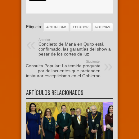
Etiqueta:
ACTUALIDAD
ECUADOR
NOTICIAS
Anterior:
Concierto de Maná en Quito está
confirmado, las garantías del show a
pesar de los cortes de luz
Siguiente:
Consulta Popular: La temida pregunta
por delincuentes que pretenden
instaurar escepticismo en el Gobierno
ARTÍCULOS RELACIONADOS