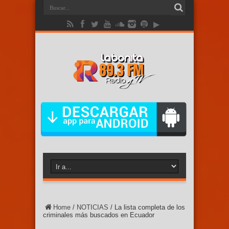
Home
/
NOTICIAS
/
La lista completa de los
criminales más buscados en Ecuador