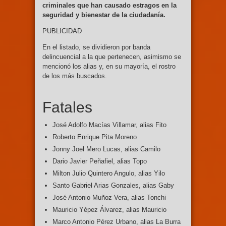
criminales que han causado estragos en la
seguridad y bienestar de la ciudadanía.
PUBLICIDAD
En el listado, se dividieron por banda
delincuencial a la que pertenecen, asimismo se
mencionó los alias y, en su mayoría, el rostro
de los más buscados.
Fatales
José Adolfo Macías Villamar, alias Fito
Roberto Enrique Pita Moreno
Jonny Joel Mero Lucas, alias Camilo
Dario Javier Peñafiel, alias Topo
Milton Julio Quintero Angulo, alias Yilo
Santo Gabriel Arias Gonzales, alias Gaby
José Antonio Muñoz Vera, alias Tonchi
Mauricio Yépez Álvarez, alias Mauricio
Marco Antonio Pérez Urbano, alias La Burra