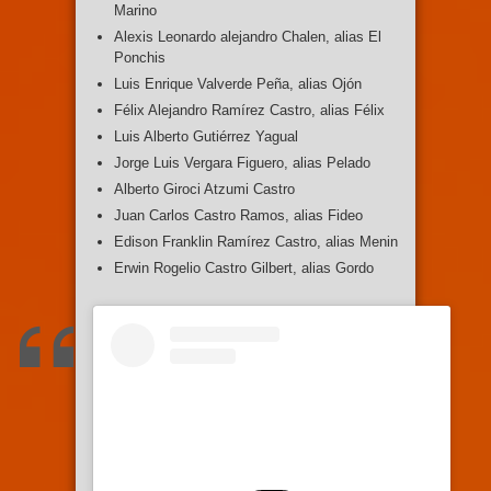
Marino
Alexis Leonardo alejandro Chalen, alias El
Ponchis
Luis Enrique Valverde Peña, alias Ojón
Félix Alejandro Ramírez Castro, alias Félix
Luis Alberto Gutiérrez Yagual
Jorge Luis Vergara Figuero, alias Pelado
Alberto Giroci Atzumi Castro
Juan Carlos Castro Ramos, alias Fideo
Edison Franklin Ramírez Castro, alias Menin
Erwin Rogelio Castro Gilbert, alias Gordo